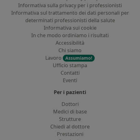
Informativa sulla privacy per i professionisti
Informativa sul trattamento dei dati personali per
determinati professionisti della salute
Informativa sui cookie
In che modo ordiniamo i risultati
Accessibilità
Chi siamo
Lavoro
Assumiamo!
Ufficio stampa
Contatti
Eventi
Per i pazienti
Dottori
Medici di base
Strutture
Chiedi al dottore
Prestazioni