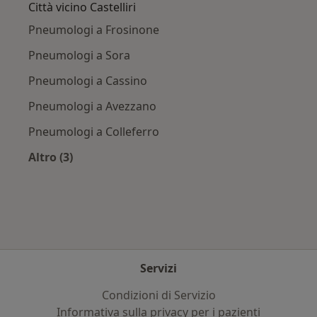
Città vicino Castelliri
Pneumologi a Frosinone
Pneumologi a Sora
Pneumologi a Cassino
Pneumologi a Avezzano
Pneumologi a Colleferro
Altro (3)
Altro nella categoria: Città vicino Castelliri
Servizi
Condizioni di Servizio
Informativa sulla privacy per i pazienti