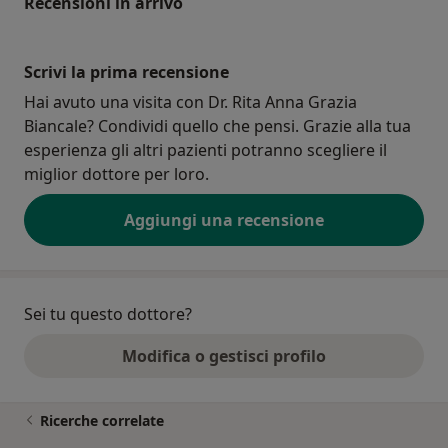
Recensioni in arrivo
Scrivi la prima recensione
Hai avuto una visita con Dr. Rita Anna Grazia
Biancale? Condividi quello che pensi. Grazie alla tua
esperienza gli altri pazienti potranno scegliere il
miglior dottore per loro.
Aggiungi una recensione
Sei tu questo dottore?
Modifica o gestisci profilo
Ricerche correlate