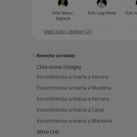
Dott. Mauro
Dott. Luigi Motta
Dott. 
Bigliardi
Vedi tutti i dottori 21
Ricerche correlate
Città vicino Ostiglia
Incontinenza urinaria a Verona
Incontinenza urinaria a Modena
Incontinenza urinaria a Ferrara
Incontinenza urinaria a Carpi
Incontinenza urinaria a Mantova
Altro (14)