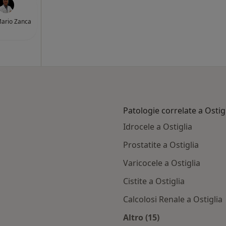
Mario Zanca
Patologie correlate a Ostig
Idrocele a Ostiglia
Prostatite a Ostiglia
Varicocele a Ostiglia
Cistite a Ostiglia
Calcolosi Renale a Ostiglia
Altro (15)