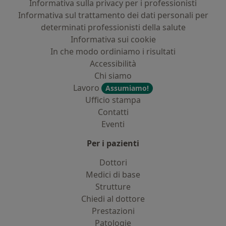
Informativa sulla privacy per i professionisti
Informativa sul trattamento dei dati personali per
determinati professionisti della salute
Informativa sui cookie
In che modo ordiniamo i risultati
Accessibilità
Chi siamo
Lavoro
Assumiamo!
Ufficio stampa
Contatti
Eventi
Per i pazienti
Dottori
Medici di base
Strutture
Chiedi al dottore
Prestazioni
Patologie