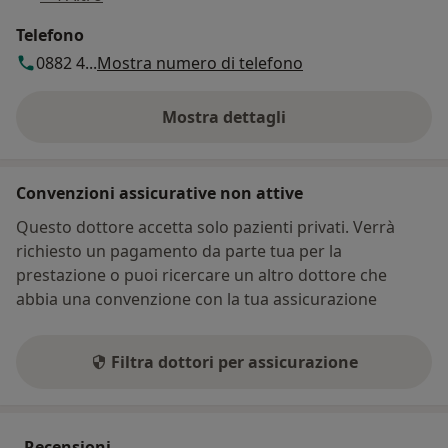
Telefono
0882 4...
Mostra numero di telefono
Mostra dettagli
sull'indirizzo
Convenzioni assicurative non attive
Questo dottore accetta solo pazienti privati. Verrà
richiesto un pagamento da parte tua per la
prestazione o puoi ricercare un altro dottore che
abbia una convenzione con la tua assicurazione
Filtra dottori per assicurazione
Recensioni