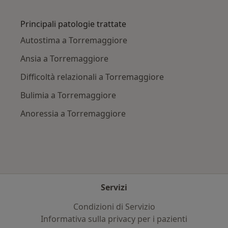
Altro nella categoria: Città vicino Torremaggio
Principali patologie trattate
Autostima a Torremaggiore
Ansia a Torremaggiore
Difficoltà relazionali a Torremaggiore
Bulimia a Torremaggiore
Anoressia a Torremaggiore
Servizi
Condizioni di Servizio
Informativa sulla privacy per i pazienti