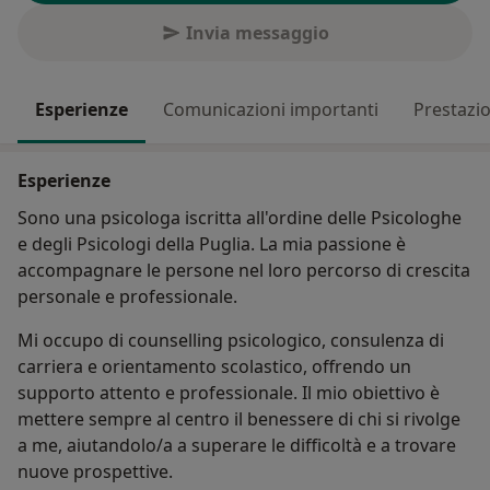
Invia messaggio
Esperienze
Comunicazioni importanti
Prestazio
Esperienze
Sono una psicologa iscritta all'ordine delle Psicologhe
e degli Psicologi della Puglia. La mia passione è
accompagnare le persone nel loro percorso di crescita
personale e professionale.
Mi occupo di counselling psicologico, consulenza di
carriera e orientamento scolastico, offrendo un
supporto attento e professionale. Il mio obiettivo è
mettere sempre al centro il benessere di chi si rivolge
a me, aiutandolo/a a superare le difficoltà e a trovare
nuove prospettive.