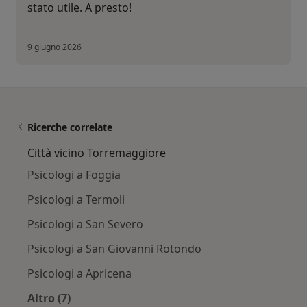
stato utile. A presto!
9 giugno 2026
Ricerche correlate
Città vicino Torremaggiore
Psicologi a Foggia
Psicologi a Termoli
Psicologi a San Severo
Psicologi a San Giovanni Rotondo
Psicologi a Apricena
Altro (7)