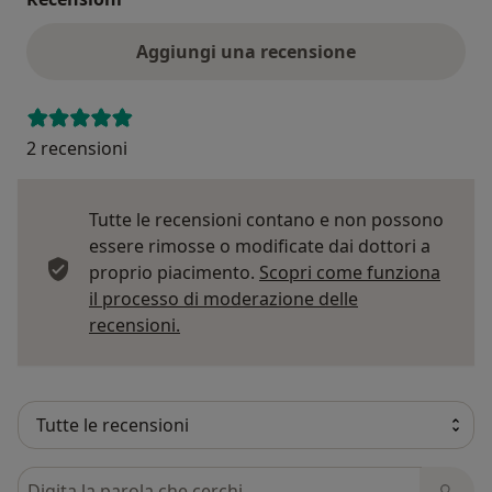
Aggiungi una recensione
2 recensioni
Tutte le recensioni contano e non possono
essere rimosse o modificate dai dottori a
proprio piacimento.
Scopri come funziona
il processo di moderazione delle
Per saperne di più sulle opinioni
recensioni.
Cerca nelle recensioni