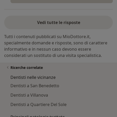
Vedi tutte le risposte
Tutti i contenuti pubblicati su MioDottore.it,
specialmente domande e risposte, sono di carattere
informativo e in nessun caso devono essere
considerati un sostituto di una visita specialistica.
Ricerche correlate
Dentisti nelle vicinanze
Dentisti a San Benedetto
Dentisti a Villanova
Dentisti a Quartiere Del Sole
Principali patologie trattate