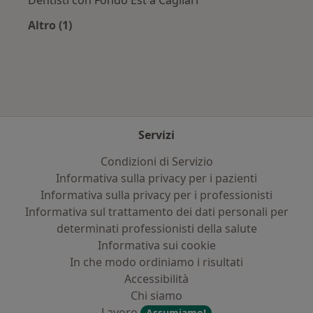
Altro (1)
Altro nella categoria: Assicurazioni più ricercat
Servizi
Condizioni di Servizio
Informativa sulla privacy per i pazienti
Informativa sulla privacy per i professionisti
Informativa sul trattamento dei dati personali per
determinati professionisti della salute
Informativa sui cookie
In che modo ordiniamo i risultati
Accessibilità
Chi siamo
Lavoro
Assumiamo!