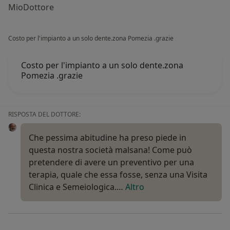
MioDottore
Costo per l'impianto a un solo dente.zona Pomezia .grazie
Costo per l'impianto a un solo dente.zona
Pomezia .grazie
RISPOSTA DEL DOTTORE:
Che pessima abitudine ha preso piede in
questa nostra società malsana! Come può
pretendere di avere un preventivo per una
terapia, quale che essa fosse, senza una Visita
Clinica e Semeiologica.…
Altro