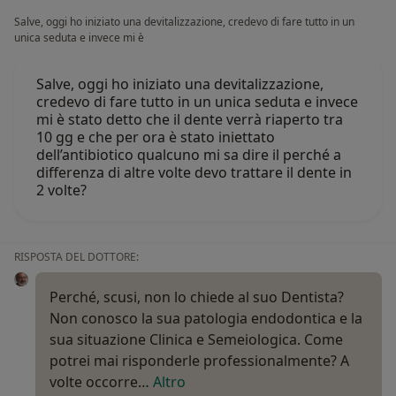
Salve, oggi ho iniziato una devitalizzazione, credevo di fare tutto in un
unica seduta e invece mi è
Salve, oggi ho iniziato una devitalizzazione,
credevo di fare tutto in un unica seduta e invece
mi è stato detto che il dente verrà riaperto tra
10 gg e che per ora è stato iniettato
dell’antibiotico qualcuno mi sa dire il perché a
differenza di altre volte devo trattare il dente in
2 volte?
RISPOSTA DEL DOTTORE:
Perché, scusi, non lo chiede al suo Dentista?
Non conosco la sua patologia endodontica e la
sua situazione Clinica e Semeiologica. Come
potrei mai risponderle professionalmente? A
volte occorre…
Altro