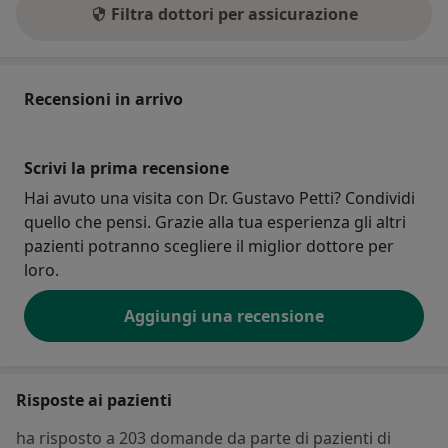
Filtra dottori per assicurazione
Recensioni in arrivo
Scrivi la prima recensione
Hai avuto una visita con Dr. Gustavo Petti? Condividi
quello che pensi. Grazie alla tua esperienza gli altri
pazienti potranno scegliere il miglior dottore per
loro.
Aggiungi una recensione
Risposte ai pazienti
ha risposto a 203 domande da parte di pazienti di