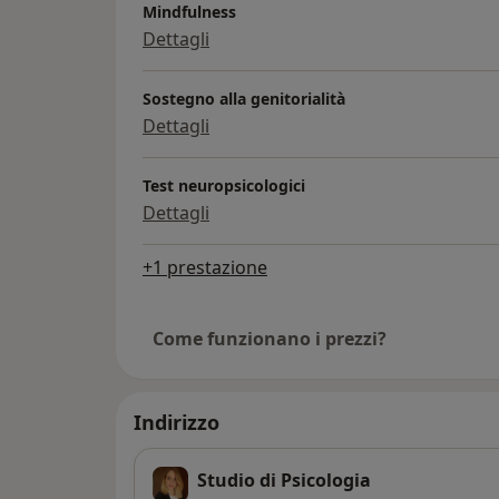
Mindfulness
Dettagli
Sostegno alla genitorialità
Dettagli
Test neuropsicologici
Dettagli
+1 prestazione
Come funzionano i prezzi?
Indirizzo
Studio di Psicologia