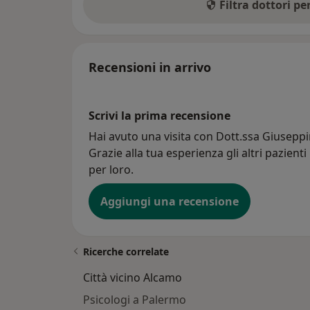
Filtra dottori p
Recensioni in arrivo
Scrivi la prima recensione
Hai avuto una visita con Dott.ssa Giuseppi
Grazie alla tua esperienza gli altri pazient
per loro.
Aggiungi una recensione
Ricerche correlate
Città vicino Alcamo
Psicologi a Palermo