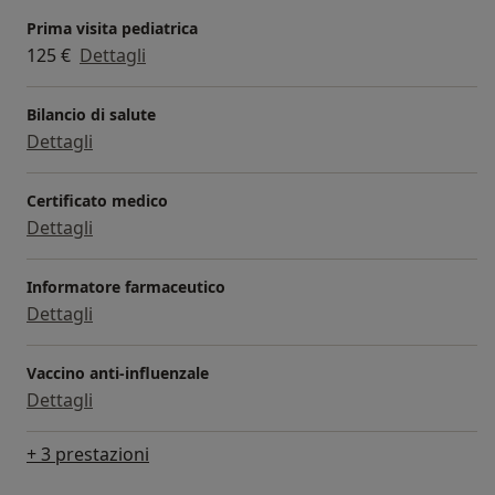
Prima visita pediatrica
125 €
Dettagli
Bilancio di salute
Dettagli
Certificato medico
Dettagli
Informatore farmaceutico
Dettagli
Vaccino anti-influenzale
Dettagli
+ 3 prestazioni