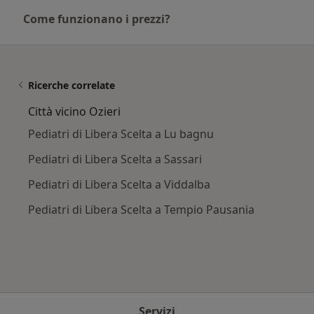
Come funzionano i prezzi?
Ricerche correlate
Città vicino Ozieri
Pediatri di Libera Scelta a Lu bagnu
Pediatri di Libera Scelta a Sassari
Pediatri di Libera Scelta a Viddalba
Pediatri di Libera Scelta a Tempio Pausania
Servizi