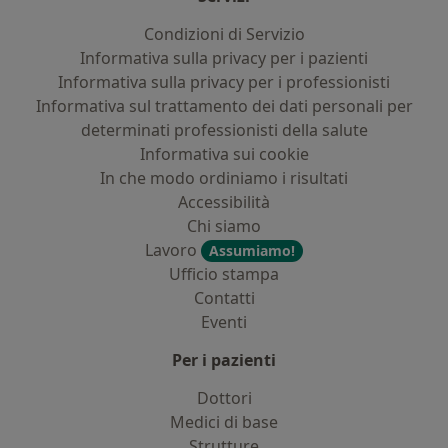
Condizioni di Servizio
Informativa sulla privacy per i pazienti
Informativa sulla privacy per i professionisti
Informativa sul trattamento dei dati personali per
determinati professionisti della salute
Informativa sui cookie
In che modo ordiniamo i risultati
Accessibilità
Chi siamo
Lavoro
Assumiamo!
Ufficio stampa
Contatti
Eventi
Per i pazienti
Dottori
Medici di base
Strutture