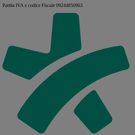
Partita IVA e codice Fiscale 09244850963