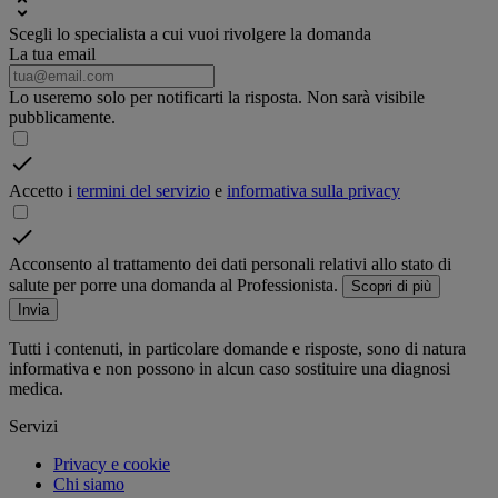
Scegli lo specialista a cui vuoi rivolgere la domanda
La tua email
Lo useremo solo per notificarti la risposta. Non sarà visibile
pubblicamente.
Accetto i
termini del servizio
e
informativa sulla privacy
Acconsento al trattamento dei dati personali relativi allo stato di
salute per porre una domanda al Professionista.
Scopri di più
Invia
Tutti i contenuti, in particolare domande e risposte, sono di natura
informativa e non possono in alcun caso sostituire una diagnosi
medica.
Servizi
Privacy e cookie
Chi siamo