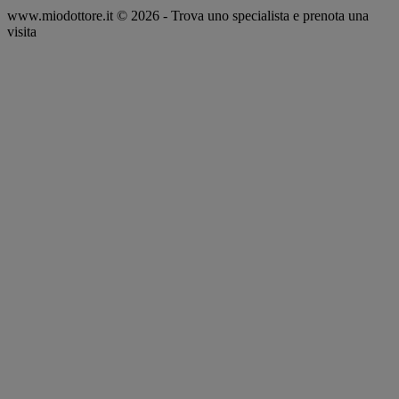
www.miodottore.it © 2026 - Trova uno specialista e prenota una
visita