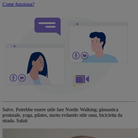
Come funziona?
Salve. Potrebbe essere utile fare Nordic Walking; ginnastica
posturale, yoga, pilates, nuoto evitando stile rana, bicicletta da
strada. Saluti