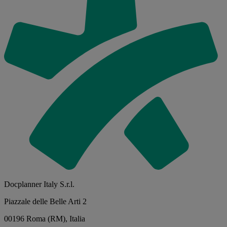
Docplanner Italy S.r.l.
Piazzale delle Belle Arti 2
00196 Roma (RM), Italia