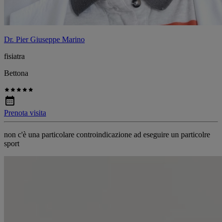
Dr. Pier Giuseppe Marino
fisiatra
Bettona
Prenota visita
non c'è una particolare controindicazione ad eseguire un particolre
sport