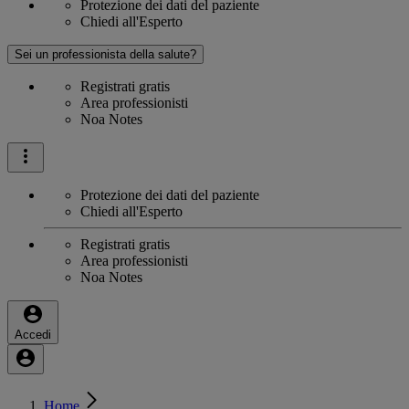
Protezione dei dati del paziente
Chiedi all'Esperto
Sei un professionista della salute?
Registrati gratis
Area professionisti
Noa Notes
Protezione dei dati del paziente
Chiedi all'Esperto
Registrati gratis
Area professionisti
Noa Notes
Accedi
Home