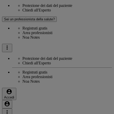
Protezione dei dati del paziente
Chiedi all'Esperto
Sei un professionista della salute?
Registrati gratis
Area professionisti
Noa Notes
Protezione dei dati del paziente
Chiedi all'Esperto
Registrati gratis
Area professionisti
Noa Notes
Accedi