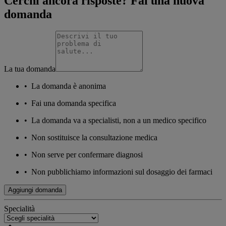
Cerchi ancora risposte? Fai una nuova
domanda
La tua domanda
•
La domanda è anonima
•
Fai una domanda specifica
•
La domanda va a specialisti, non a un medico specifico
•
Non sostituisce la consultazione medica
•
Non serve per confermare diagnosi
•
Non pubblichiamo informazioni sul dosaggio dei farmaci
Aggiungi domanda
Specialità