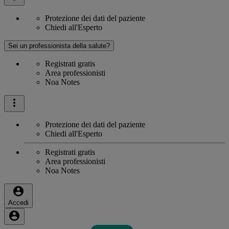
Protezione dei dati del paziente
Chiedi all'Esperto
Sei un professionista della salute?
Registrati gratis
Area professionisti
Noa Notes
Protezione dei dati del paziente
Chiedi all'Esperto
Registrati gratis
Area professionisti
Noa Notes
Accedi