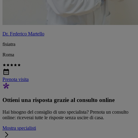
Dr. Federico Martello
fisiatra
Roma
Prenota visita
Ottieni una risposta grazie al consulto online
Hai bisogno del consiglio di uno specialista? Prenota un consulto
online: riceverai tutte le risposte senza uscire di casa.
Mostra specialisti