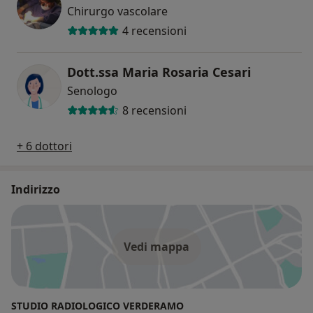
Chirurgo vascolare
4 recensioni
Dott.ssa Maria Rosaria Cesari
Senologo
8 recensioni
+ 6 dottori
Indirizzo
Vedi mappa
STUDIO RADIOLOGICO VERDERAMO