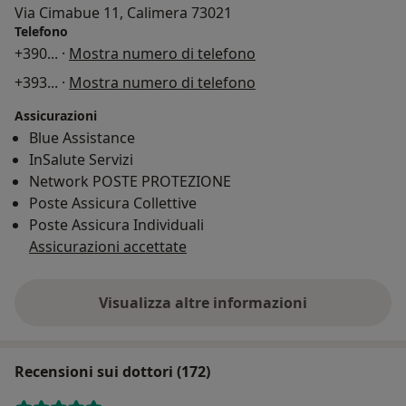
Via Cimabue 11, Calimera 73021
Telefono
+390
... ·
Mostra numero di telefono
+393
... ·
Mostra numero di telefono
Assicurazioni
Blue Assistance
InSalute Servizi
Network POSTE PROTEZIONE
Poste Assicura Collettive
Poste Assicura Individuali
Assicurazioni accettate
Visualizza altre informazioni
Recensioni sui dottori (172)