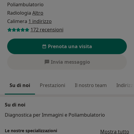
Poliambulatorio
Radiologia
Altro
Calimera
1 indirizzo
172 recensioni
Prenota una visita
Invia messaggio
Su di noi
Prestazioni
Il nostro team
Indirizz
Su di noi
Diagnostica per Immagini e Poliambulatorio
Le nostre specializzazioni
Mostra tutto