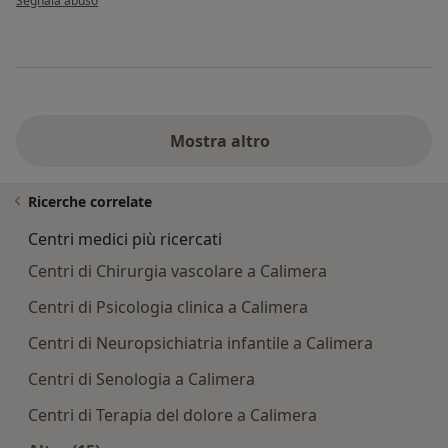
Segnala abuso
Mostra altro
Ricerche correlate
Centri medici più ricercati
Centri di Chirurgia vascolare a Calimera
Centri di Psicologia clinica a Calimera
Centri di Neuropsichiatria infantile a Calimera
Centri di Senologia a Calimera
Centri di Terapia del dolore a Calimera