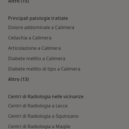
Altro (15)
Altro nella categoria: Centri medici più ricercati
Principali patologie trattate
Dolore addominale a Calimera
Celiachia a Calimera
Articolazione a Calimera
Diabete mellito a Calimera
Diabete mellito di tipo a Calimera
Altro (13)
Altro nella categoria: Principali patologie tratta
Centri di Radiologia nelle vicinanze
Centri di Radiologia a Lecce
Centri di Radiologia a Squinzano
Centri di Radiologia a Maglie