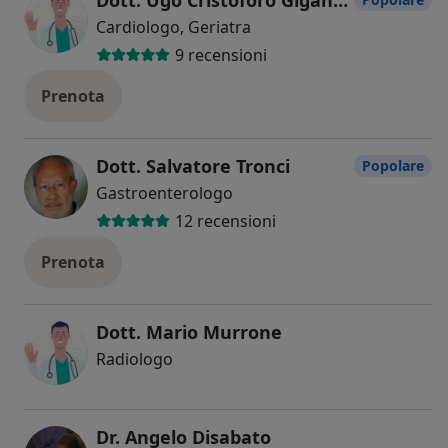
Cardiologo, Geriatra
9 recensioni
Prenota
Dott. Salvatore Tronci
Popolare
Gastroenterologo
12 recensioni
Prenota
Dott. Mario Murrone
Radiologo
Dr. Angelo Disabato