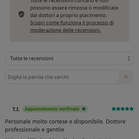
Tutte le recensioni contano e non
possono essere rimosse o modificate
dai dottori a proprio piacimento.
Scopri come funziona il processo di
Per saperne di p
moderazione delle recensioni.
Cerca nelle recensioni
T.I.
Appuntamento verificato
T
Personale molto cortese e disponibile. Dottore
professionale e gentile