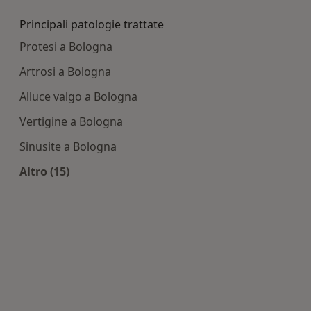
Principali patologie trattate
Protesi a Bologna
Artrosi a Bologna
Alluce valgo a Bologna
Vertigine a Bologna
Sinusite a Bologna
Altro (15)
Altro nella categoria: Principali patologie tratta