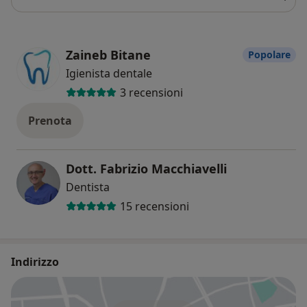
Zaineb Bitane
Popolare
Igienista dentale
3 recensioni
Prenota
Dott. Fabrizio Macchiavelli
Dentista
15 recensioni
Indirizzo