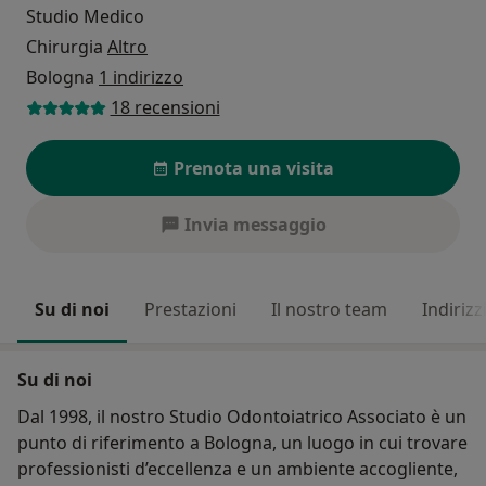
Studio Medico
Chirurgia
Altro
Bologna
1 indirizzo
18 recensioni
Prenota una visita
Invia messaggio
Su di noi
Prestazioni
Il nostro team
Indirizz
Su di noi
Dal 1998, il nostro Studio Odontoiatrico Associato è un
punto di riferimento a Bologna, un luogo in cui trovare
professionisti d’eccellenza e un ambiente accogliente,