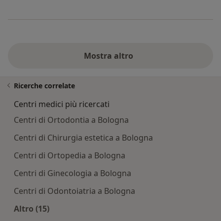
Mostra altro
Ricerche correlate
Centri medici più ricercati
Centri di Ortodontia a Bologna
Centri di Chirurgia estetica a Bologna
Centri di Ortopedia a Bologna
Centri di Ginecologia a Bologna
Centri di Odontoiatria a Bologna
Altro (15)
Altro nella categoria: Centri medici più ricercati