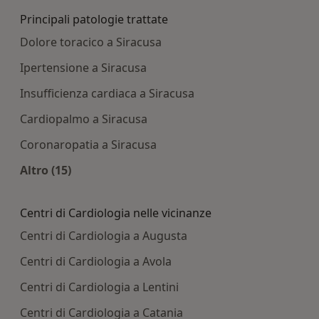
Principali patologie trattate
Dolore toracico a Siracusa
Ipertensione a Siracusa
Insufficienza cardiaca a Siracusa
Cardiopalmo a Siracusa
Coronaropatia a Siracusa
Altro (15)
Altro nella categoria: Principali patologie tratta
Centri di Cardiologia nelle vicinanze
Centri di Cardiologia a Augusta
Centri di Cardiologia a Avola
Centri di Cardiologia a Lentini
Centri di Cardiologia a Catania