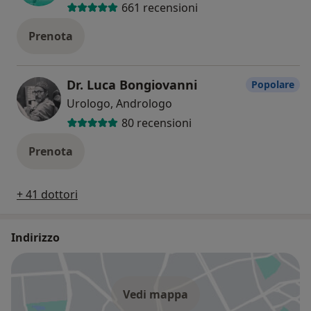
661 recensioni
Prenota
Dr. Luca Bongiovanni
Popolare
Urologo, Andrologo
80 recensioni
Prenota
+ 41 dottori
Indirizzo
Vedi mappa