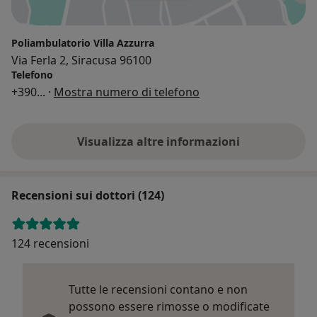
Poliambulatorio Villa Azzurra
Via Ferla 2, Siracusa 96100
Telefono
+390
... ·
Mostra numero di telefono
Visualizza altre informazioni
Recensioni sui dottori (124)
124 recensioni
Tutte le recensioni contano e non
possono essere rimosse o modificate