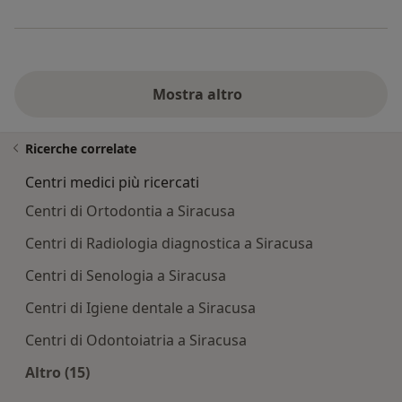
Mostra altro
Ricerche correlate
Centri medici più ricercati
Centri di Ortodontia a Siracusa
Centri di Radiologia diagnostica a Siracusa
Centri di Senologia a Siracusa
Centri di Igiene dentale a Siracusa
Centri di Odontoiatria a Siracusa
Altro (15)
Altro nella categoria: Centri medici più ricercati