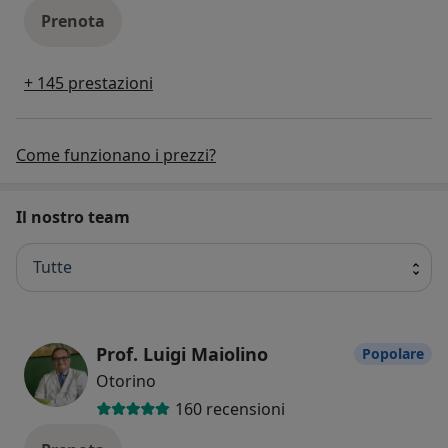
Prenota
+ 145 prestazioni
Come funzionano i prezzi?
Il nostro team
Tutte
Prof. Luigi Maiolino
Popolare
Otorino
160 recensioni