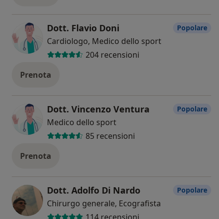
Dott. Flavio Doni
Popolare
Cardiologo, Medico dello sport
204 recensioni
Prenota
Dott. Vincenzo Ventura
Popolare
Medico dello sport
85 recensioni
Prenota
Dott. Adolfo Di Nardo
Popolare
Chirurgo generale, Ecografista
114 recensioni