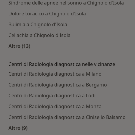
Sindrome delle apnee nel sonno a Chignolo d'Isola
Dolore toracico a Chignolo d'Isola
Bulimia a Chignolo d'Isola
Celiachia a Chignolo d'Isola
Altro (13)
Altro nella categoria: Principali patologie tratta
Centri di Radiologia diagnostica nelle vicinanze
Centri di Radiologia diagnostica a Milano
Centri di Radiologia diagnostica a Bergamo
Centri di Radiologia diagnostica a Lodi
Centri di Radiologia diagnostica a Monza
Centri di Radiologia diagnostica a Cinisello Balsamo
Altro (9)