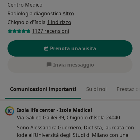
Centro Medico
Radiologia diagnostica
Altro
Chignolo d'Isola
1 indirizzo
1127 recensioni
Prenota una visita
Invia messaggio
Comunicazioni importanti
Su di noi
Prestazio
Isola life center - Isola Medical
Via Galileo Galilei 39, Chignolo d'Isola 24040
Sono Alessandra Guerriero, Dietista, laureata con
lode all’Università degli Studi di Milano con una