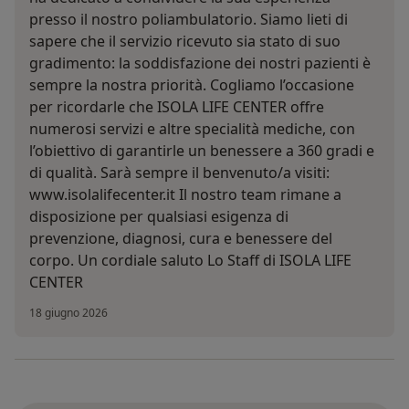
presso il nostro poliambulatorio. Siamo lieti di
sapere che il servizio ricevuto sia stato di suo
gradimento: la soddisfazione dei nostri pazienti è
sempre la nostra priorità. Cogliamo l’occasione
per ricordarle che ISOLA LIFE CENTER offre
numerosi servizi e altre specialità mediche, con
l’obiettivo di garantirle un benessere a 360 gradi e
di qualità. Sarà sempre il benvenuto/a visiti:
www.isolalifecenter.it Il nostro team rimane a
disposizione per qualsiasi esigenza di
prevenzione, diagnosi, cura e benessere del
corpo. Un cordiale saluto Lo Staff di ISOLA LIFE
CENTER
18 giugno 2026