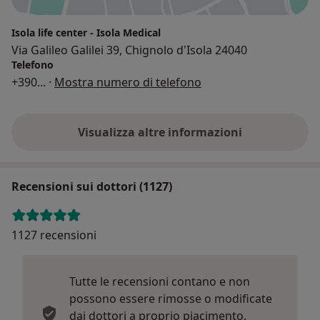
Isola life center - Isola Medical
Via Galileo Galilei 39, Chignolo d'Isola 24040
Telefono
+390
... ·
Mostra numero di telefono
Visualizza altre informazioni
Recensioni sui dottori (1127)
1127 recensioni
Tutte le recensioni contano e non
possono essere rimosse o modificate
dai dottori a proprio piacimento.