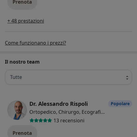
Prenota
+ 48 prestazioni
Come funzionano i prezzi?
Il nostro team
Tutte
Dr. Alessandro Rispoli
Popolare
Ortopedico, Chirurgo, Ecografista
13 recensioni
Prenota