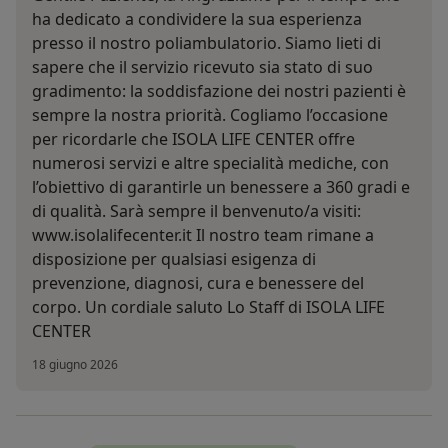
ha dedicato a condividere la sua esperienza
presso il nostro poliambulatorio. Siamo lieti di
sapere che il servizio ricevuto sia stato di suo
gradimento: la soddisfazione dei nostri pazienti è
sempre la nostra priorità. Cogliamo l’occasione
per ricordarle che ISOLA LIFE CENTER offre
numerosi servizi e altre specialità mediche, con
l’obiettivo di garantirle un benessere a 360 gradi e
di qualità. Sarà sempre il benvenuto/a visiti:
www.isolalifecenter.it Il nostro team rimane a
disposizione per qualsiasi esigenza di
prevenzione, diagnosi, cura e benessere del
corpo. Un cordiale saluto Lo Staff di ISOLA LIFE
CENTER
18 giugno 2026