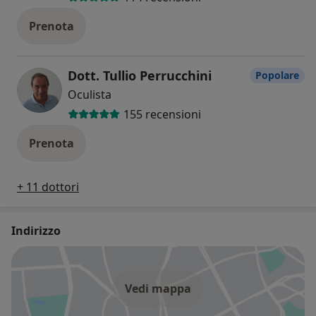
Prenota
Dott. Tullio Perrucchini
Popolare
Oculista
155 recensioni
Prenota
+ 11 dottori
Indirizzo
Vedi mappa