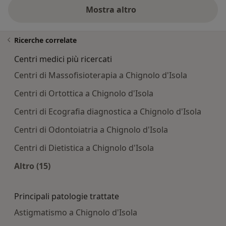
Mostra altro
Ricerche correlate
Centri medici più ricercati
Centri di Massofisioterapia a Chignolo d'Isola
Centri di Ortottica a Chignolo d'Isola
Centri di Ecografia diagnostica a Chignolo d'Isola
Centri di Odontoiatria a Chignolo d'Isola
Centri di Dietistica a Chignolo d'Isola
Altro (15)
Altro nella categoria: Centri medici più ricercati
Principali patologie trattate
Astigmatismo a Chignolo d'Isola