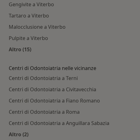
Gengivite a Viterbo
Tartaro a Viterbo
Malocclusione a Viterbo
Pulpite a Viterbo
Altro (15)
Altro nella categoria: Principali patologie tratta
Centri di Odontoiatria nelle vicinanze
Centri di Odontoiatria a Terni
Centri di Odontoiatria a Civitavecchia
Centri di Odontoiatria a Fiano Romano
Centri di Odontoiatria a Roma
Centri di Odontoiatria a Anguillara Sabazia
Altro (2)