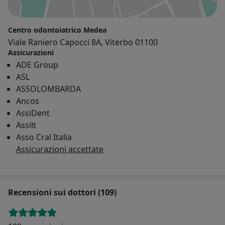
Centro odontoiatrico Medea
Viale Raniero Capocci 8A, Viterbo 01100
Assicurazioni
ADE Group
ASL
ASSOLOMBARDA
Ancos
AssiDent
Assilt
Asso Cral Italia
Assicurazioni accettate
Recensioni sui dottori (109)