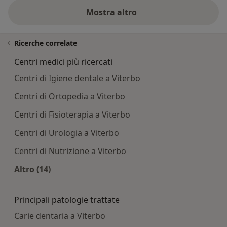
Mostra altro
Ricerche correlate
Centri medici più ricercati
Centri di Igiene dentale a Viterbo
Centri di Ortopedia a Viterbo
Centri di Fisioterapia a Viterbo
Centri di Urologia a Viterbo
Centri di Nutrizione a Viterbo
Altro (14)
Altro nella categoria: Centri medici più ricercati
Principali patologie trattate
Carie dentaria a Viterbo