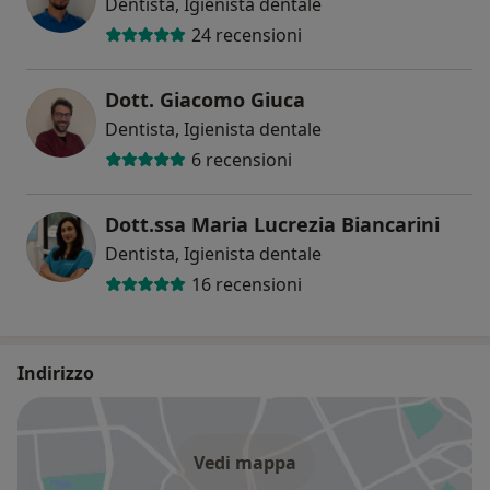
Dentista, Igienista dentale
24 recensioni
Dott. Giacomo Giuca
Dentista, Igienista dentale
6 recensioni
Dott.ssa Maria Lucrezia Biancarini
Dentista, Igienista dentale
16 recensioni
Indirizzo
Vedi mappa