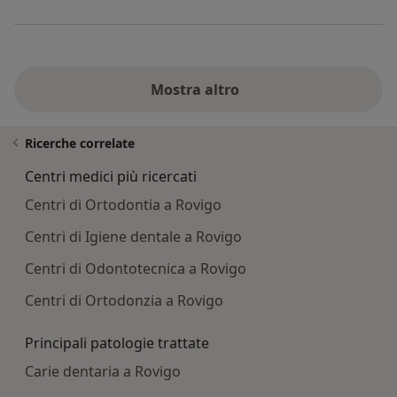
Mostra altro
Ricerche correlate
Centri medici più ricercati
Centri di Ortodontia a Rovigo
Centri di Igiene dentale a Rovigo
Centri di Odontotecnica a Rovigo
Centri di Ortodonzia a Rovigo
Principali patologie trattate
Carie dentaria a Rovigo