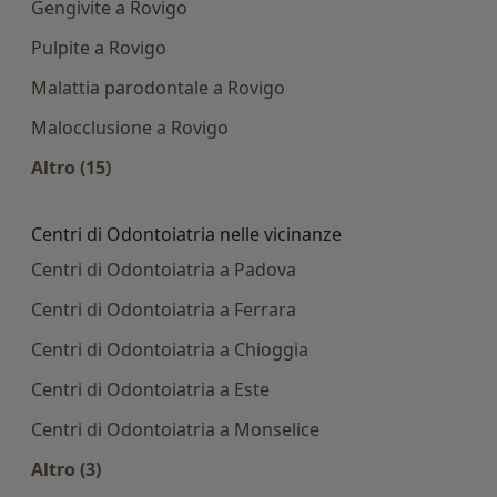
Gengivite a Rovigo
Pulpite a Rovigo
Malattia parodontale a Rovigo
Malocclusione a Rovigo
Altro (15)
Altro nella categoria: Principali patologie tratta
Centri di Odontoiatria nelle vicinanze
Centri di Odontoiatria a Padova
Centri di Odontoiatria a Ferrara
Centri di Odontoiatria a Chioggia
Centri di Odontoiatria a Este
Centri di Odontoiatria a Monselice
Altro (3)
Altro nella categoria: Centri di Odontoiatria nell