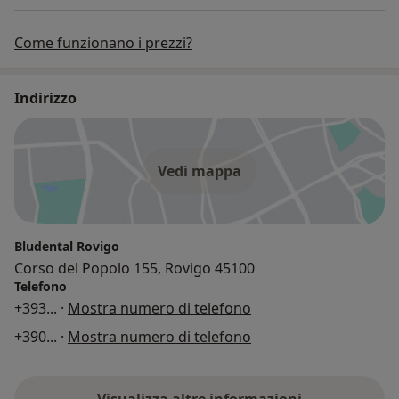
Come funzionano i prezzi?
Indirizzo
Vedi mappa
Bludental Rovigo
Corso del Popolo 155, Rovigo 45100
Telefono
+393
... ·
Mostra numero di telefono
+390
... ·
Mostra numero di telefono
Visualizza altre informazioni