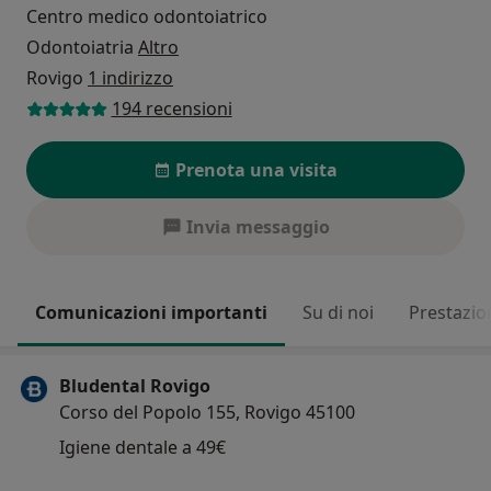
Centro medico odontoiatrico
Odontoiatria
Altro
Rovigo
1 indirizzo
194 recensioni
Prenota una visita
Invia messaggio
Comunicazioni importanti
Su di noi
Prestazio
Bludental Rovigo
Corso del Popolo 155, Rovigo 45100
Igiene dentale a 49€