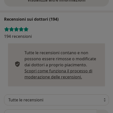
Recensioni sui dottori (194)
194 recensioni
Tutte le recensioni contano e non
possono essere rimosse o modificate
dai dottori a proprio piacimento.
Scopri come funziona il processo di
Per saperne di p
moderazione delle recensioni.
Cerca nelle recensioni