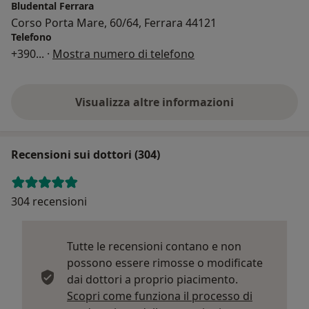
Bludental Ferrara
Corso Porta Mare, 60/64, Ferrara 44121
Telefono
+390
... ·
Mostra numero di telefono
Visualizza altre informazioni
Recensioni sui dottori (304)
304 recensioni
Tutte le recensioni contano e non
possono essere rimosse o modificate
dai dottori a proprio piacimento.
Scopri come funziona il processo di