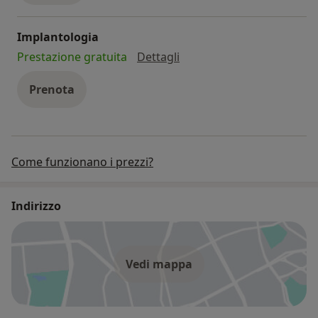
Implantologia
implantologia
Prestazione gratuita
Dettagli
Prenota
Come funzionano i prezzi?
Indirizzo
Vedi mappa