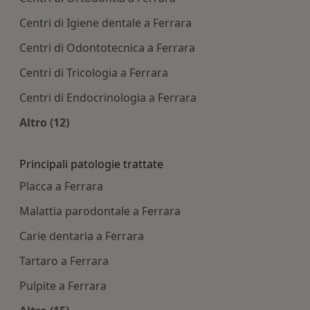
Centri di Igiene dentale a Ferrara
Centri di Odontotecnica a Ferrara
Centri di Tricologia a Ferrara
Centri di Endocrinologia a Ferrara
Altro (12)
Altro nella categoria: Centri medici più ricercati
Principali patologie trattate
Placca a Ferrara
Malattia parodontale a Ferrara
Carie dentaria a Ferrara
Tartaro a Ferrara
Pulpite a Ferrara