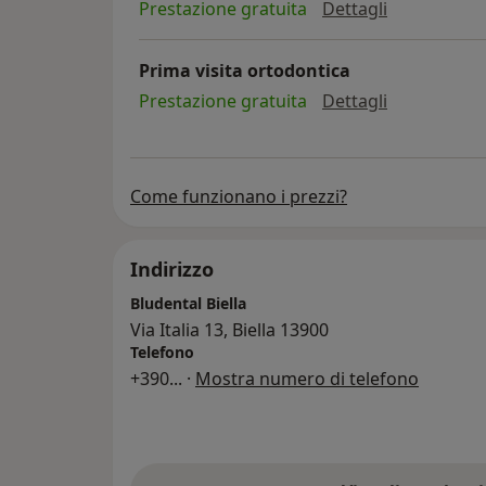
implantolog
Prestazione gratuita
Dettagli
Prima visita ortodontica
prima visita
Prestazione gratuita
Dettagli
Come funzionano i prezzi?
Indirizzo
Bludental Biella
Via Italia 13, Biella 13900
Telefono
+390
... ·
Mostra numero di telefono