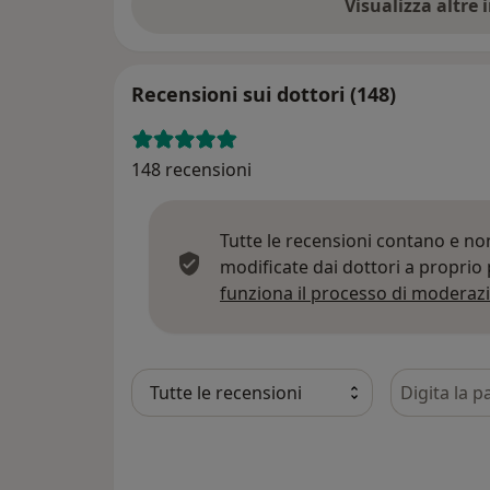
Visualizza altre
Recensioni sui dottori (148)
148 recensioni
Tutte le recensioni contano e n
modificate dai dottori a proprio
funziona il processo di moderazi
Cerca nelle