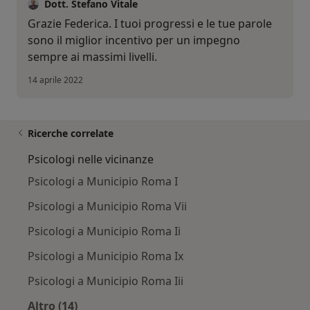
Dott. Stefano Vitale
Grazie Federica. I tuoi progressi e le tue parole
sono il miglior incentivo per un impegno
sempre ai massimi livelli.
14 aprile 2022
Ricerche correlate
Psicologi nelle vicinanze
Psicologi a Municipio Roma I
Psicologi a Municipio Roma Vii
Psicologi a Municipio Roma Ii
Psicologi a Municipio Roma Ix
Psicologi a Municipio Roma Iii
Altro (14)