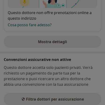
Disponibilità
Questo dottore non offre prenotazioni online a
questo indirizzo
Cosa posso fare adesso?
Mostra dettagli
sull'indirizzo
Convenzioni assicurative non attive
Questo dottore accetta solo pazienti privati. Verrà
richiesto un pagamento da parte tua per la
prestazione o puoi ricercare un altro dottore che
abbia una convenzione con la tua assicurazione
Filtra dottori per assicurazione