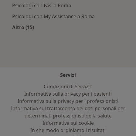
Psicologi con Fasi a Roma
Psicologi con My Assistance a Roma
Altro (15)
Altro nella categoria: Assicurazioni più ricerca
Servizi
Condizioni di Servizio
Informativa sulla privacy per i pazienti
Informativa sulla privacy per i professionisti
Informativa sul trattamento dei dati personali per
determinati professionisti della salute
Informativa sui cookie
In che modo ordiniamo i risultati