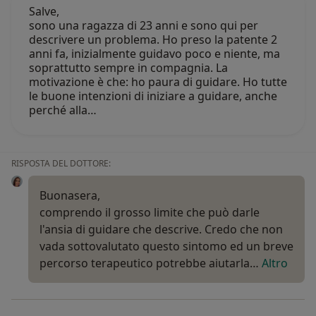
Salve,
sono una ragazza di 23 anni e sono qui per
descrivere un problema. Ho preso la patente 2
anni fa, inizialmente guidavo poco e niente, ma
soprattutto sempre in compagnia. La
motivazione è che: ho paura di guidare. Ho tutte
le buone intenzioni di iniziare a guidare, anche
perché alla…
RISPOSTA DEL DOTTORE:
Buonasera,
comprendo il grosso limite che può darle
l'ansia di guidare che descrive. Credo che non
vada sottovalutato questo sintomo ed un breve
percorso terapeutico potrebbe aiutarla…
Altro