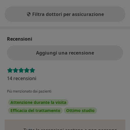
Filtra dottori per assicurazione
Recensioni
Aggiungi una recensione
14 recensioni
Più menzionato dai pazienti
Attenzione durante la visita
Efficacia del trattamento
Ottimo studio