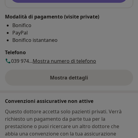
Modalità di pagamento (visite private)
Bonifico
PayPal
Bonifico istantaneo
Telefono
039 974...
Mostra numero di telefono
Mostra dettagli
sull'indirizzo
Convenzioni assicurative non attive
Questo dottore accetta solo pazienti privati. Verrà
richiesto un pagamento da parte tua per la
prestazione o puoi ricercare un altro dottore che
abbia una convenzione con la tua assicurazione