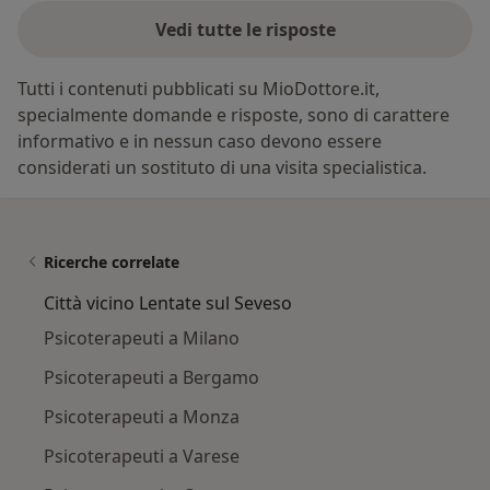
Vedi tutte le risposte
Tutti i contenuti pubblicati su MioDottore.it,
specialmente domande e risposte, sono di carattere
informativo e in nessun caso devono essere
considerati un sostituto di una visita specialistica.
Ricerche correlate
Città vicino Lentate sul Seveso
Psicoterapeuti a Milano
Psicoterapeuti a Bergamo
Psicoterapeuti a Monza
Psicoterapeuti a Varese