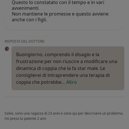
Questo lo constatato con il tempo e in vari
avvenimenti.
Non mantiene le promesse e questo avviene
anche con i figli.
RISPOSTA DEL DOTTORE:
Buongiorno, comprendo il disagio e la
frustrazione per non riuscire a modificare una
dinamica di coppia che la fa star male. Le
consiglierei di intraprendere una terapia di
coppia che potrebbe…
Altro
Salve, sono una ragazza di 23 anni e sono qui per descrivere un problema.
Ho preso la patente 2 ann