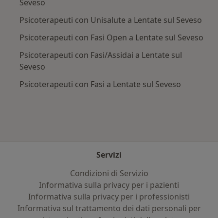
Seveso
Psicoterapeuti con Unisalute a Lentate sul Seveso
Psicoterapeuti con Fasi Open a Lentate sul Seveso
Psicoterapeuti con Fasi/Assidai a Lentate sul
Seveso
Psicoterapeuti con Fasi a Lentate sul Seveso
Servizi
Condizioni di Servizio
Informativa sulla privacy per i pazienti
Informativa sulla privacy per i professionisti
Informativa sul trattamento dei dati personali per