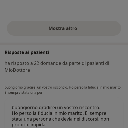
Mostra altro
opinioni di cui sopra
Risposte ai pazienti
ha risposto a 22 domande da parte di pazienti di
MioDottore
buongiorno gradirei un vostro riscontro. Ho perso la fiducia in mio marito.
E' sempre stata una per
buongiorno gradirei un vostro riscontro.
Ho perso la fiducia in mio marito. E' sempre
stata una persona che devia nei discorsi, non
proprio limpida.