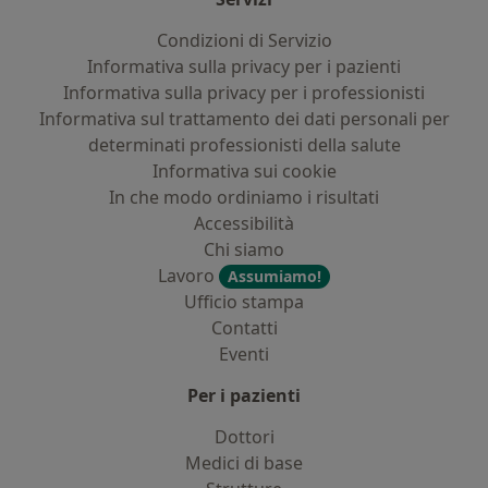
Condizioni di Servizio
Informativa sulla privacy per i pazienti
Informativa sulla privacy per i professionisti
Informativa sul trattamento dei dati personali per
determinati professionisti della salute
Informativa sui cookie
In che modo ordiniamo i risultati
Accessibilità
Chi siamo
Lavoro
Assumiamo!
Ufficio stampa
Contatti
Eventi
Per i pazienti
Dottori
Medici di base