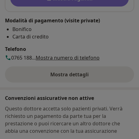
Modalità di pagamento (visite private)
Bonifico
Carta di credito
Telefono
0765 188...
Mostra numero di telefono
Mostra dettagli
sull'indirizzo
Convenzioni assicurative non attive
Questo dottore accetta solo pazienti privati. Verrà
richiesto un pagamento da parte tua per la
prestazione o puoi ricercare un altro dottore che
abbia una convenzione con la tua assicurazione