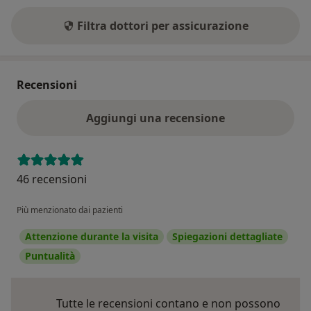
Filtra dottori per assicurazione
Recensioni
Aggiungi una recensione
46 recensioni
Più menzionato dai pazienti
Attenzione durante la visita
Spiegazioni dettagliate
Puntualità
Tutte le recensioni contano e non possono