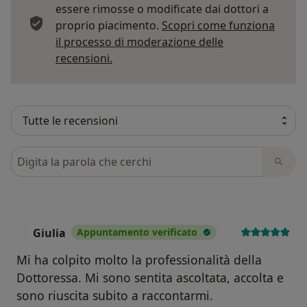
essere rimosse o modificate dai dottori a
proprio piacimento.
Scopri come funziona
il processo di moderazione delle
Per saperne di più sulle opinioni
recensioni.
Cerca nelle recensioni
Giulia
Appuntamento verificato
G
Mi ha colpito molto la professionalità della
Dottoressa. Mi sono sentita ascoltata, accolta e
sono riuscita subito a raccontarmi.