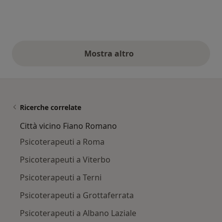
Mostra altro
opinioni di cui sopra
Ricerche correlate
Città vicino Fiano Romano
Psicoterapeuti a Roma
Psicoterapeuti a Viterbo
Psicoterapeuti a Terni
Psicoterapeuti a Grottaferrata
Psicoterapeuti a Albano Laziale