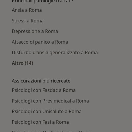
Principali patologie trattate
Ansia a Roma
Stress a Roma
Depressione a Roma
Attacco di panico a Roma
Disturbo d'ansia generalizzato a Roma
Altro (14)
Altro nella categoria: Principali patologie trat
Assicurazioni più ricercate
Psicologi con Fasdac a Roma
Psicologi con Previmedical a Roma
Psicologi con Unisalute a Roma
Psicologi con Fasi a Roma