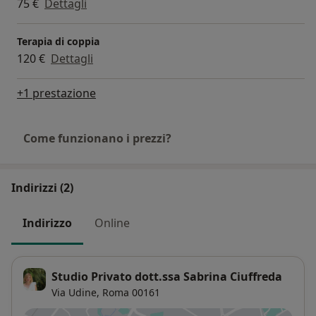
75 €
Dettagli
Terapia di coppia
120 €
Dettagli
+1 prestazione
Come funzionano i prezzi?
Indirizzi (2)
Indirizzo
Online
Studio Privato dott.ssa Sabrina Ciuffreda
Via Udine,
Roma
00161