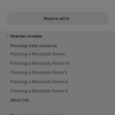
Mostra altro
opinioni di cui sopra
Ricerche correlate
Psicologi nelle vicinanze
Psicologi a Municipio Roma I
Psicologi a Municipio Roma Vii
Psicologi a Municipio Roma Ii
Psicologi a Municipio Roma Ix
Psicologi a Municipio Roma Iii
Altro (14)
Altro nella categoria: Psicologi nelle vicinanze