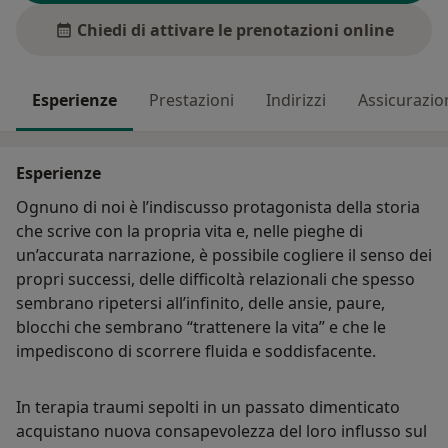
Chiedi di attivare le prenotazioni online
Esperienze
Prestazioni
Indirizzi
Assicurazio
Esperienze
Ognuno di noi è l’indiscusso protagonista della storia
che scrive con la propria vita e, nelle pieghe di
un’accurata narrazione, è possibile cogliere il senso dei
propri successi, delle difficoltà relazionali che spesso
sembrano ripetersi all’infinito, delle ansie, paure,
blocchi che sembrano “trattenere la vita” e che le
impediscono di scorrere fluida e soddisfacente.
In terapia traumi sepolti in un passato dimenticato
acquistano nuova consapevolezza del loro influsso sul