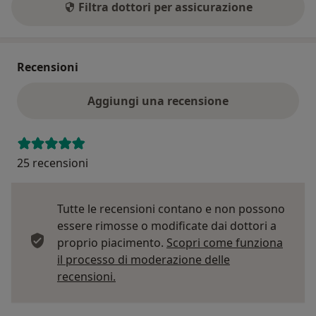
Filtra dottori per assicurazione
Recensioni
Aggiungi una recensione
25 recensioni
Tutte le recensioni contano e non possono
essere rimosse o modificate dai dottori a
proprio piacimento.
Scopri come funziona
il processo di moderazione delle
Per saperne di più sulle opinioni
recensioni.