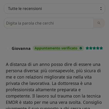
Cerca nelle recensioni
Giovanna
Appuntamento verificato
G
A distanza di un anno posso dire di essere una
persona diversa: più consapevole, più sicura di
me e con relazioni migliorate sia nella vita
privata che lavorativa. La dottoressa è una
professionista altamente preparata e
competente. Il lavoro sul trauma con la tecnica
EMDR è stato per me una vera svolta. Consiglio
vivamente il suo supporto a chi cerca una