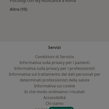
Psicologi con My Assistance a Roma
Altro (15)
Altro nella categoria: Assicurazioni più ricerca
Servizi
Condizioni di Servizio
Informativa sulla privacy per i pazienti
Informativa sulla privacy per i professionisti
Informativa sul trattamento dei dati personali per
determinati professionisti della salute
Informativa sui cookie
In che modo ordiniamo i risultati
Accessibilità
Chi siamo