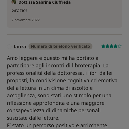
Dott.ssa Sabrina Ciuffreda
Grazie!
2 novembre 2022
laura
Numero di telefono verificato
L
Amo leggere e questo mi ha portato a
partecipare agli incontri di libroterapia. La
professionalità della dottoressa, i libri da lei
proposti, la condivisione cognitiva ed emotiva
della lettura in un clima di ascolto e
accoglienza, sono stati uno stimolo per una
riflessione approfondita e una maggiore
consapevolezza di dinamiche personali
suscitate dalle letture.
E’ stato un percorso positivo e arricchente.