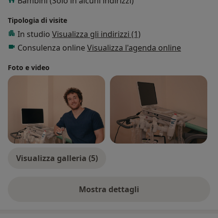
Bambini (Solo in alcuni indirizzi)
Tipologia di visite
In studio
Visualizza gli indirizzi (1)
Consulenza online
Visualizza l'agenda online
Foto e video
Visualizza galleria (5)
Mostra dettagli
sull'esperienza