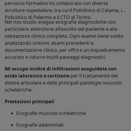
percorso formativo ho collaborato con diverse
strutture ospedaliere, tra cui il Policlinico di Catania, il
Policlinico di Palermo e il CTO di Torino.
Nel mio studio eseguo ecografie diagnostiche con
particolare attenzione all’ascolto del paziente e alla
valutazione clinica completa. Ogni esame viene svolto
analizzando sintomi, esami precedenti e
documentazione clinica, per offrire un inquadramento
accurato e ridurre inutili passaggi diagnostici.
Mi occupo inoltre di infiltrazioni ecoguidate con
acido ialuronico e cortisone
per il trattamento del
dolore articolare e delle principali patologie muscolo-
scheletriche.
Prestazioni principali
Ecografie muscolo-scheletriche
Ecografie addominali