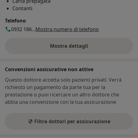
Carta prepagata
Contanti
Telefono
0932 186...
Mostra numero di telefono
Mostra dettagli
sull'indirizzo
Convenzioni assicurative non attive
Questo dottore accetta solo pazienti privati. Verrà
richiesto un pagamento da parte tua per la
prestazione o puoi ricercare un altro dottore che
abbia una convenzione con la tua assicurazione
Filtra dottori per assicurazione