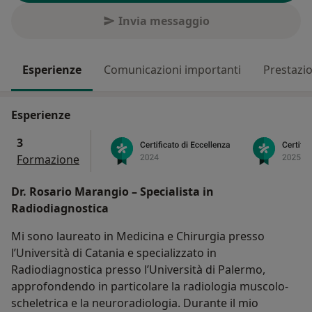
Invia messaggio
Esperienze
Comunicazioni importanti
Prestazio
Esperienze
3
Formazione
Dr. Rosario Marangio – Specialista in
Radiodiagnostica
Mi sono laureato in Medicina e Chirurgia presso
l’Università di Catania e specializzato in
Radiodiagnostica presso l’Università di Palermo,
approfondendo in particolare la radiologia muscolo-
scheletrica e la neuroradiologia. Durante il mio