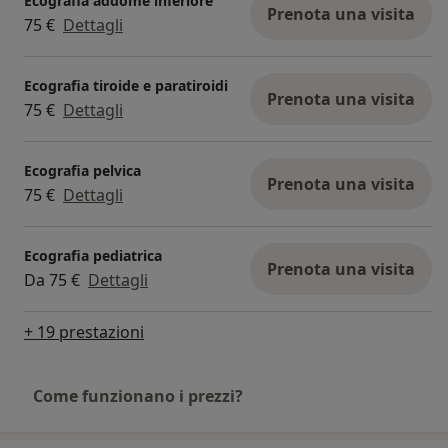
Ecografia addome inferiore
Prenota una visita
75 €
Dettagli
Ecografia tiroide e paratiroidi
Prenota una visita
75 €
Dettagli
Ecografia pelvica
Prenota una visita
75 €
Dettagli
Ecografia pediatrica
Prenota una visita
Da 75 €
Dettagli
+ 19 prestazioni
Come funzionano i prezzi?