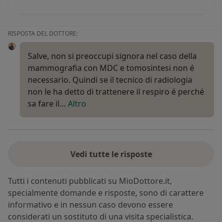
RISPOSTA DEL DOTTORE:
Salve, non si preoccupi signora nel caso della
mammografia con MDC e tomosintesi non é
necessario. Quindi se il tecnico di radiologia
non le ha detto di trattenere il respiro é perché
sa fare il…
Altro
Vedi tutte le risposte
Tutti i contenuti pubblicati su MioDottore.it,
specialmente domande e risposte, sono di carattere
informativo e in nessun caso devono essere
considerati un sostituto di una visita specialistica.