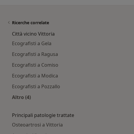
Ricerche correlate
Città vicino Vittoria
Ecografisti a Gela
Ecografisti a Ragusa
Ecografisti a Comiso
Ecografisti a Modica
Ecografisti a Pozzallo
Altro (4)
Altro nella categoria: Città vicino Vittoria
Principali patologie trattate
Osteoartrosi a Vittoria