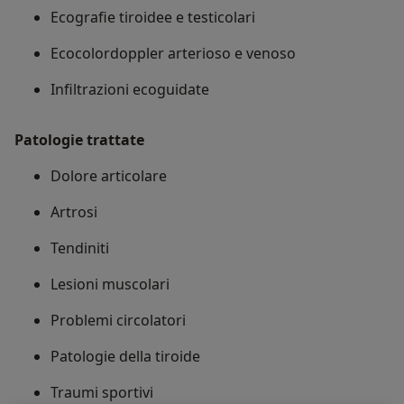
Ecografie tiroidee e testicolari
Ecocolordoppler arterioso e venoso
Infiltrazioni ecoguidate
Patologie trattate
Dolore articolare
Artrosi
Tendiniti
Lesioni muscolari
Problemi circolatori
Patologie della tiroide
Traumi sportivi