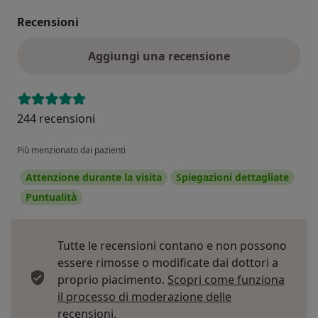
Recensioni
Aggiungi una recensione
244 recensioni
Più menzionato dai pazienti
Attenzione durante la visita
Spiegazioni dettagliate
Puntualità
Tutte le recensioni contano e non possono
essere rimosse o modificate dai dottori a
proprio piacimento.
Scopri come funziona
il processo di moderazione delle
Per saperne di più sulle opinioni
recensioni.