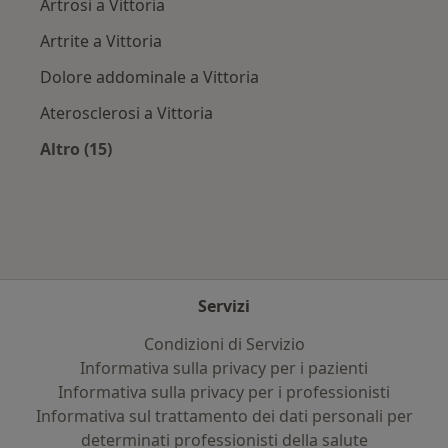
Artrosi a Vittoria
Artrite a Vittoria
Dolore addominale a Vittoria
Aterosclerosi a Vittoria
Altro (15)
Altro nella categoria: Principali patologie trat
Servizi
Condizioni di Servizio
Informativa sulla privacy per i pazienti
Informativa sulla privacy per i professionisti
Informativa sul trattamento dei dati personali per
determinati professionisti della salute