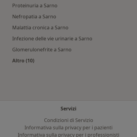
Proteinuria a Sarno
Nefropatia a Sarno
Malattia cronica a Sarno
Infezione delle vie urinarie a Sarno
Glomerulonefrite a Sarno
Altro (10)
Altro nella categoria: Principali patologie trat
Servizi
Condizioni di Servizio
Informativa sulla privacy per i pazienti
Informativa sulla privacy per i professionisti