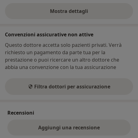
Mostra dettagli
sull'indirizzo
Convenzioni assicurative non attive
Questo dottore accetta solo pazienti privati. Verrà
richiesto un pagamento da parte tua per la
prestazione o puoi ricercare un altro dottore che
abbia una convenzione con la tua assicurazione
Filtra dottori per assicurazione
Recensioni
Aggiungi una recensione