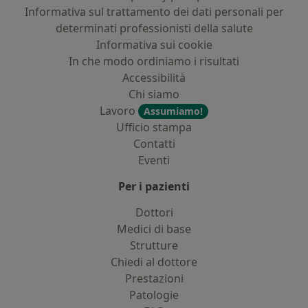
Informativa sul trattamento dei dati personali per
determinati professionisti della salute
Informativa sui cookie
In che modo ordiniamo i risultati
Accessibilità
Chi siamo
Lavoro
Assumiamo!
Ufficio stampa
Contatti
Eventi
Per i pazienti
Dottori
Medici di base
Strutture
Chiedi al dottore
Prestazioni
Patologie