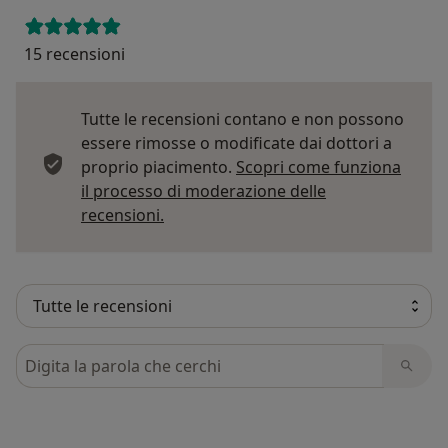
15 recensioni
Tutte le recensioni contano e non possono
essere rimosse o modificate dai dottori a
proprio piacimento.
Scopri come funziona
il processo di moderazione delle
Per saperne di più sulle opinioni
recensioni.
Cerca nelle recensioni