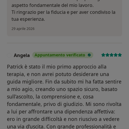
aspetto fondamentale del mio lavoro.
Ti ringrazio per la fiducia e per aver condiviso la
tua esperienza.
29 aprile 2026
Angela
Appuntamento verificato
A
Patrick è stato il mio primo approccio alla
terapia, e non avrei potuto desiderare una
guida migliore. Fin da subito mi ha fatta sentire
a mio agio, creando uno spazio sicuro, basato
sull’ascolto, la comprensione e, cosa
fondamentale, privo di giudizio. Mi sono rivolta
a lui per affrontare una dipendenza affettiva:
ero in grande difficoltà e non riuscivo a vedere
una via d’uscita. Con grande professionalità e