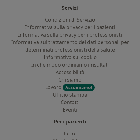
Servizi
Condizioni di Servizio
Informativa sulla privacy per i pazienti
Informativa sulla privacy per i professionisti
Informativa sul trattamento dei dati personali per
determinati professionisti della salute
Informativa sui cookie
In che modo ordiniamo i risultati
Accessibilità
Chi siamo
Lavoro
Assumiamo!
Ufficio stampa
Contatti
Eventi
Per i pazienti
Dottori