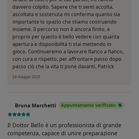
davvero colpito. Sapere che ti senti accolta,
ascoltata e sostenuta mi conferma quanto sia
importante lo spazio che stiamo costruendo
insieme. Il percorso non è ancora finito, e
proprio per questo è bello vedere con quanta
apertura e disponibilità ti stai mettendo in
gioco. Continueremo a lavorare fianco a fianco,
con cura e rispetto, per affrontare passo dopo
passo ciò che la vita ti pone davanti. Patrick
24 maggio 2025
Bruna Marchetti
Appuntamento verificato
B
Il Dottor Bello è un professionista di grande
competenza, capace di unire preparazione