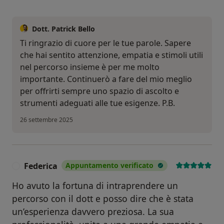
Dott. Patrick Bello
Ti ringrazio di cuore per le tue parole. Sapere
che hai sentito attenzione, empatia e stimoli utili
nel percorso insieme è per me molto
importante. Continuerò a fare del mio meglio
per offrirti sempre uno spazio di ascolto e
strumenti adeguati alle tue esigenze. P.B.
26 settembre 2025
Federica
Appuntamento verificato
F
Ho avuto la fortuna di intraprendere un
percorso con il dott e posso dire che è stata
un’esperienza davvero preziosa. La sua