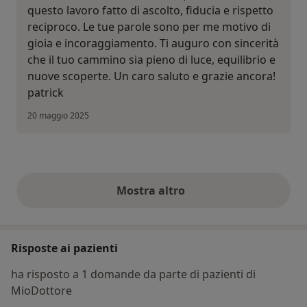
questo lavoro fatto di ascolto, fiducia e rispetto
reciproco. Le tue parole sono per me motivo di
gioia e incoraggiamento. Ti auguro con sincerità
che il tuo cammino sia pieno di luce, equilibrio e
nuove scoperte. Un caro saluto e grazie ancora!
patrick
20 maggio 2025
Mostra altro
opinioni di cui sopra
Risposte ai pazienti
ha risposto a 1 domande da parte di pazienti di
MioDottore