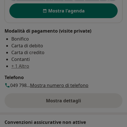
Disponibilità
Mostra l'agenda
Modalità di pagamento (visite private)
Bonifico
Carta di debito
Carta di credito
Contanti
+ 1 Altro
Telefono
049 798...
Mostra numero di telefono
Mostra dettagli
sull'indirizzo
Convenzioni assicurative non attive