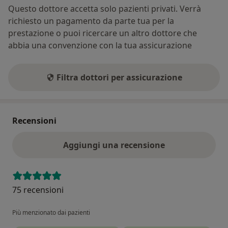
Questo dottore accetta solo pazienti privati. Verrà
richiesto un pagamento da parte tua per la
prestazione o puoi ricercare un altro dottore che
abbia una convenzione con la tua assicurazione
Filtra dottori per assicurazione
Recensioni
Aggiungi una recensione
75 recensioni
Più menzionato dai pazienti