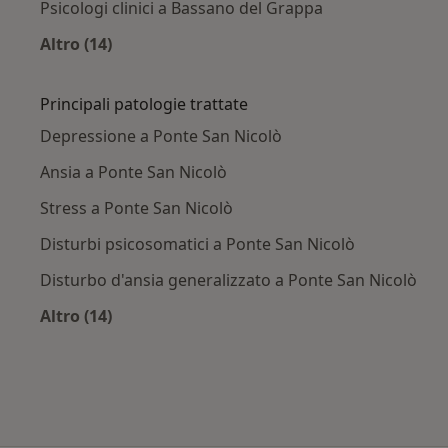
Psicologi clinici a Bassano del Grappa
Altro (14)
Altro nella categoria: Città vicino Ponte San Ni
Principali patologie trattate
Depressione a Ponte San Nicolò
Ansia a Ponte San Nicolò
Stress a Ponte San Nicolò
Disturbi psicosomatici a Ponte San Nicolò
Disturbo d'ansia generalizzato a Ponte San Nicolò
Altro (14)
Altro nella categoria: Principali patologie trat