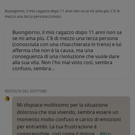
Buongiorno, il mio ragazzo dopo 11 anni non sa se mi ama più. C'è di
mezzo una terza persona (conosc
Buongiorno, il mio ragazzo dopo 11 anni non sa
se mi ama più. C'è di mezzo una terza persona
(conosciuta con una chiacchierata in treno) e lui
afferma che non è la causa, ma una
conseguenza di una rivoluzione che vuole dare
alla sua vita. Non l'ho mai visto così, sembra
confuso, sembra…
RISPOSTA DEL DOTTORE:
Mi dispiace moltissimo per la situazione
dolorosa che stai vivendo, sembra essere un
momento molto confuso e carico di emozioni
per entrambi. La tua frustrazione è
comprensibile, così come il dolore…
Altro