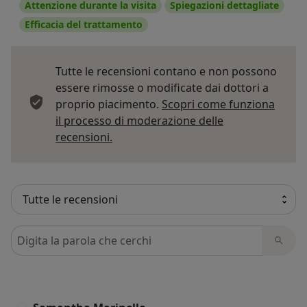
Attenzione durante la visita
Spiegazioni dettagliate
Efficacia del trattamento
Tutte le recensioni contano e non possono
essere rimosse o modificate dai dottori a
proprio piacimento.
Scopri come funziona
il processo di moderazione delle
Per saperne di più sulle opinioni
recensioni.
Cerca nelle recensioni