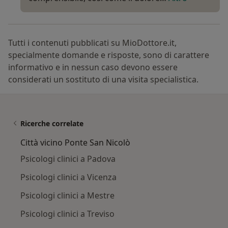
Tutti i contenuti pubblicati su MioDottore.it,
specialmente domande e risposte, sono di carattere
informativo e in nessun caso devono essere
considerati un sostituto di una visita specialistica.
Ricerche correlate
Città vicino Ponte San Nicolò
Psicologi clinici a Padova
Psicologi clinici a Vicenza
Psicologi clinici a Mestre
Psicologi clinici a Treviso