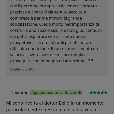
che il percorso intrapreso insieme ti sia stato
prezioso e che tu ti sia sentito accolto e
compreso è per me motivo di grande
soddisfazione. Credo molto nell’importanza di
costruire uno spazio sicuro e non giudicante, in
cui poter esplorare con serenità nuove
prospettive e strumenti utili per affrontare le
difficoltà quotidiane. Il tuo riconoscimento dà
valore al lavoro svolto e mi incoraggia a
proseguire con impegno ed attenzione. P.B.
2 settembre 2025
Lavinia
Appuntamento verificato
L
Mi sono rivolta al dottor Bello in un momento
particolarmente stressante della mia vita, e