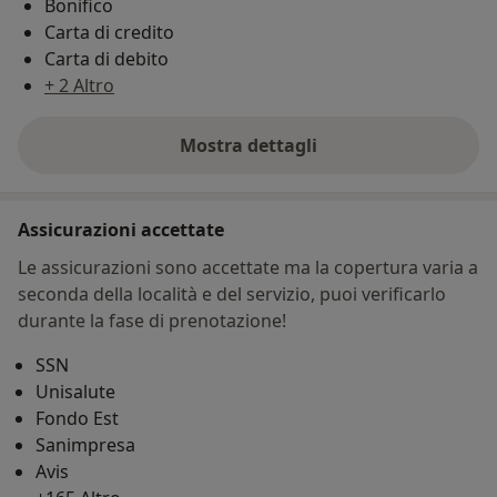
Bonifico
Carta di credito
Carta di debito
+ 2 Altro
Mostra dettagli
sull'indirizzo
Assicurazioni accettate
Le assicurazioni sono accettate ma la copertura varia a
seconda della località e del servizio, puoi verificarlo
durante la fase di prenotazione!
SSN
Unisalute
Fondo Est
Sanimpresa
Avis