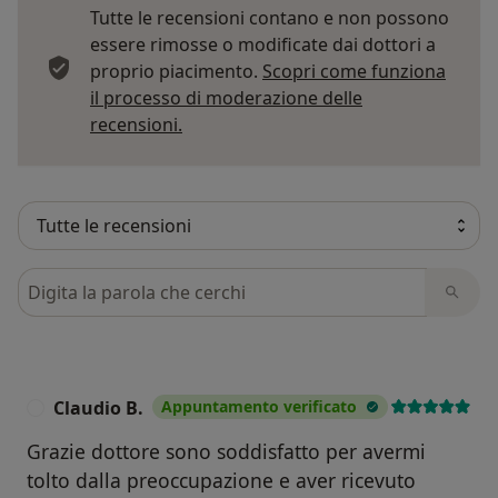
Tutte le recensioni contano e non possono
essere rimosse o modificate dai dottori a
proprio piacimento.
Scopri come funziona
il processo di moderazione delle
Per saperne di più sulle opinioni
recensioni.
Cerca nelle recensioni
Claudio B.
Appuntamento verificato
C
Grazie dottore sono soddisfatto per avermi
tolto dalla preoccupazione e aver ricevuto