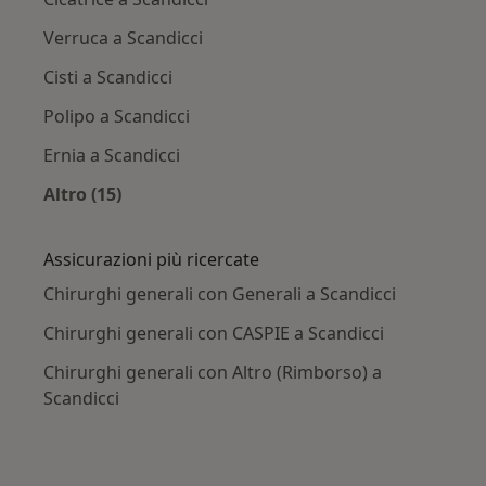
Verruca a Scandicci
Cisti a Scandicci
Polipo a Scandicci
Ernia a Scandicci
Altro (15)
Altro nella categoria: Principali patologie trat
Assicurazioni più ricercate
Chirurghi generali con Generali a Scandicci
Chirurghi generali con CASPIE a Scandicci
Chirurghi generali con Altro (Rimborso) a
Scandicci