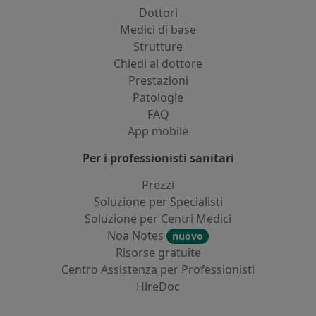
Dottori
Medici di base
Strutture
Chiedi al dottore
Prestazioni
Patologie
FAQ
App mobile
Per i professionisti sanitari
Prezzi
Soluzione per Specialisti
Soluzione per Centri Medici
Noa Notes
nuovo
Risorse gratuite
Centro Assistenza per Professionisti
HireDoc
Contatti