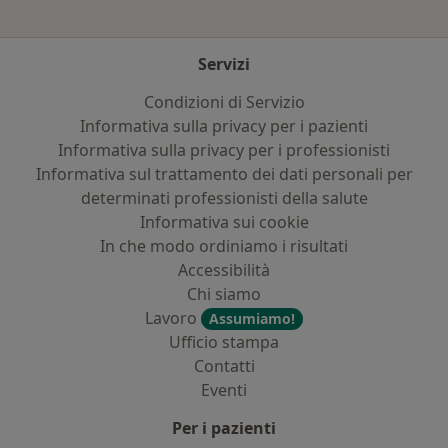
Servizi
Condizioni di Servizio
Informativa sulla privacy per i pazienti
Informativa sulla privacy per i professionisti
Informativa sul trattamento dei dati personali per
determinati professionisti della salute
Informativa sui cookie
In che modo ordiniamo i risultati
Accessibilità
Chi siamo
Lavoro
Assumiamo!
Ufficio stampa
Contatti
Eventi
Per i pazienti