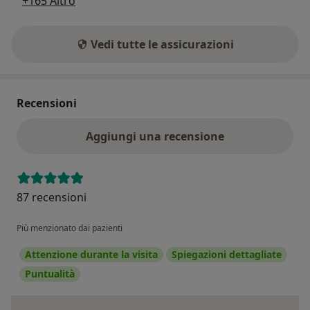
+165 Altro
Vedi tutte le assicurazioni
Recensioni
Aggiungi una recensione
87 recensioni
Più menzionato dai pazienti
Attenzione durante la visita
Spiegazioni dettagliate
Puntualità