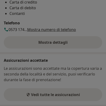
Carta di credito
Carta di debito
Contanti
Telefono
0573 174...
Mostra numero di telefono
Mostra dettagli
sull'indirizzo
Assicurazioni accettate
Le assicurazioni sono accettate ma la copertura varia a
seconda della località e del servizio, puoi verificarlo
durante la fase di prenotazione!
Vedi tutte le assicurazioni