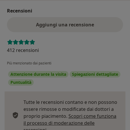
Recensioni
Aggiungi una recensione
412 recensioni
Più menzionato dai pazienti
Attenzione durante la visita
Spiegazioni dettagliate
Puntualità
Tutte le recensioni contano e non possono
essere rimosse o modificate dai dottori a
proprio piacimento.
Scopri come funziona
il processo di moderazione delle
Per saperne di più sulle opinioni
recensioni.