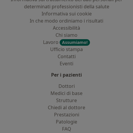
determinati professionisti della salute
Informativa sui cookie
In che modo ordiniamo i risultati
Accessibilità
Chi siamo
Lavoro
Assumiamo!
Ufficio stampa
Contatti
Eventi
Per i pazienti
Dottori
Medici di base
Strutture
Chiedi al dottore
Prestazioni
Patologie
FAQ