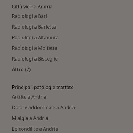
Città vicino Andria
Radiologi a Bari
Radiologi a Barletta
Radiologi a Altamura
Radiologi a Molfetta
Radiologi a Bisceglie
Altro (7)
Altro nella categoria: Città vicino Andria
Principali patologie trattate
Artrite a Andria
Dolore addominale a Andria
Mialgia a Andria
Epicondilite a Andria