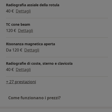
Radiografia assiale della rotula
40 €
Dettagli
TC cone beam
120 €
Dettagli
Risonanza magnetica aperta
Da 120 €
Dettagli
Radiografie di coste, sterno e clavicola
40 €
Dettagli
+ 27 prestazioni
Come funzionano i prezzi?