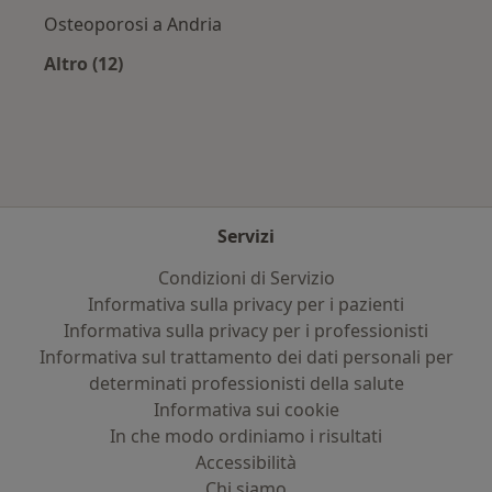
Osteoporosi a Andria
Altro (12)
Altro nella categoria: Principali patologie trat
Servizi
Condizioni di Servizio
Informativa sulla privacy per i pazienti
Informativa sulla privacy per i professionisti
Informativa sul trattamento dei dati personali per
determinati professionisti della salute
Informativa sui cookie
In che modo ordiniamo i risultati
Accessibilità
Chi siamo