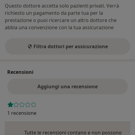
Questo dottore accetta solo pazienti privati. Verrà
richiesto un pagamento da parte tua per la
prestazione o puoi ricercare un altro dottore che
abbia una convenzione con la tua assicurazione
Filtra dottori per assicurazione
Recensioni
Aggiungi una recensione
1 recensione
Tutte le recensioni contano e non possono