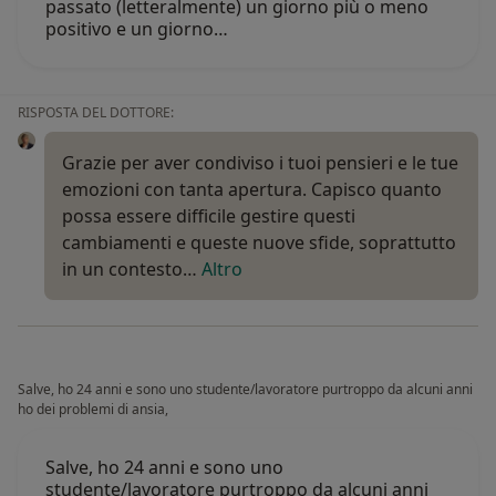
passato (letteralmente) un giorno più o meno
positivo e un giorno…
RISPOSTA DEL DOTTORE:
Grazie per aver condiviso i tuoi pensieri e le tue
emozioni con tanta apertura. Capisco quanto
possa essere difficile gestire questi
cambiamenti e queste nuove sfide, soprattutto
in un contesto…
Altro
Salve, ho 24 anni e sono uno studente/lavoratore purtroppo da alcuni anni
ho dei problemi di ansia,
Salve, ho 24 anni e sono uno
studente/lavoratore purtroppo da alcuni anni