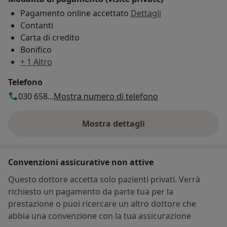
Pagamento online accettato
Dettagli
Contanti
Carta di credito
Bonifico
+ 1 Altro
Telefono
030 658...
Mostra numero di telefono
Mostra dettagli
sull'indirizzo
Convenzioni assicurative non attive
Questo dottore accetta solo pazienti privati. Verrà
richiesto un pagamento da parte tua per la
prestazione o puoi ricercare un altro dottore che
abbia una convenzione con la tua assicurazione