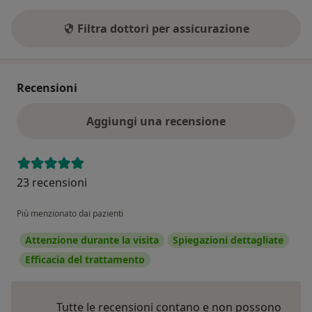
Filtra dottori per assicurazione
Recensioni
Aggiungi una recensione
23 recensioni
Più menzionato dai pazienti
Attenzione durante la visita
Spiegazioni dettagliate
Efficacia del trattamento
Tutte le recensioni contano e non possono