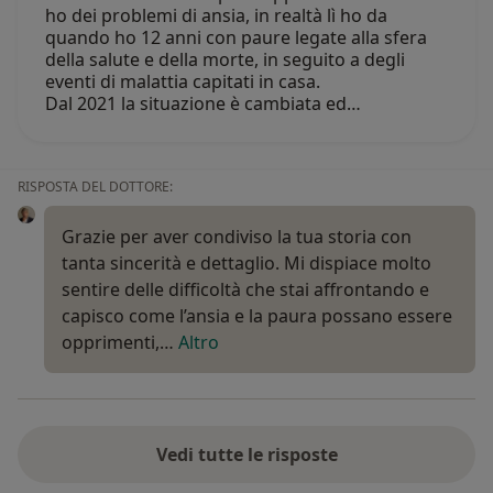
ho dei problemi di ansia, in realtà lì ho da
quando ho 12 anni con paure legate alla sfera
della salute e della morte, in seguito a degli
eventi di malattia capitati in casa.
Dal 2021 la situazione è cambiata ed…
RISPOSTA DEL DOTTORE:
Grazie per aver condiviso la tua storia con
tanta sincerità e dettaglio. Mi dispiace molto
sentire delle difficoltà che stai affrontando e
capisco come l’ansia e la paura possano essere
opprimenti,…
Altro
Vedi tutte le risposte