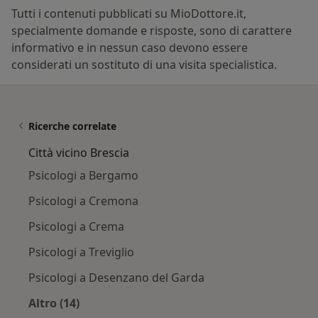
Tutti i contenuti pubblicati su MioDottore.it,
specialmente domande e risposte, sono di carattere
informativo e in nessun caso devono essere
considerati un sostituto di una visita specialistica.
Ricerche correlate
Città vicino Brescia
Psicologi a Bergamo
Psicologi a Cremona
Psicologi a Crema
Psicologi a Treviglio
Psicologi a Desenzano del Garda
Altro (14)