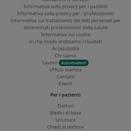
Informativa sulla privacy per i pazienti
Informativa sulla privacy per i professionisti
Informativa sul trattamento dei dati personali per
determinati professionisti della salute
Informativa sui cookie
In che modo ordiniamo i risultati
Accessibilità
Chi siamo
Lavoro
Assumiamo!
Ufficio stampa
Contatti
Eventi
Per i pazienti
Dottori
Medici di base
Strutture
Chiedi al dottore