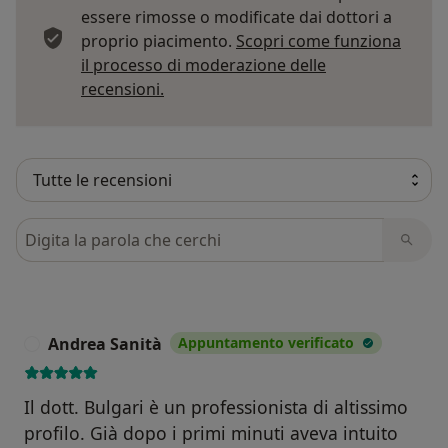
essere rimosse o modificate dai dottori a
proprio piacimento.
Scopri come funziona
il processo di moderazione delle
Per saperne di più sulle opinioni
recensioni.
Cerca nelle recensioni
Andrea Sanità
Appuntamento verificato
A
Il dott. Bulgari è un professionista di altissimo
profilo. Già dopo i primi minuti aveva intuito