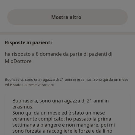
Mostra altro
opinioni di cui sopra
Risposte ai pazienti
ha risposto a 8 domande da parte di pazienti di
MioDottore
Buonasera, sono una ragazza di 21 anni in erasmus. Sono qui da un mese
ed è stato un mese verament
Buonasera, sono una ragazza di 21 anni in
erasmus.
Sono qui da un mese ed è stato un mese
veramente complicato: ho passato la prima
settimana a piangere e non mangiare, poi mi
sono forzata a raccogliere le forze e da lì ho