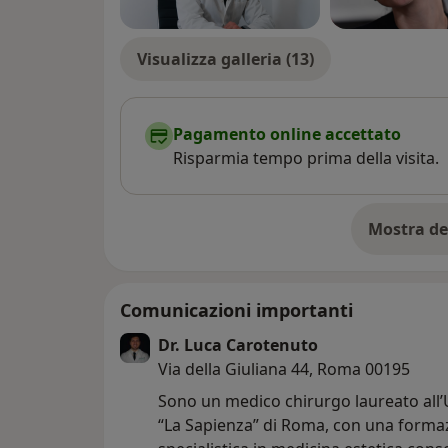
Visualizza galleria (13)
Pagamento online accettato
Risparmia tempo prima della visita.
Mostra de
su
Comunicazioni importanti
Dr. Luca Carotenuto
Via della Giuliana 44, Roma 00195
Sono un medico chirurgo laureato all’
“La Sapienza” di Roma, con una forma