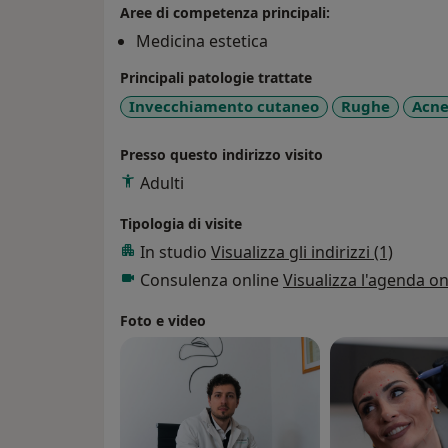
Aree di competenza principali:
Medicina estetica
Principali patologie trattate
Invecchiamento cutaneo
Rughe
Acn
Presso questo indirizzo visito
Adulti
Tipologia di visite
In studio
Visualizza gli indirizzi (1)
Consulenza online
Visualizza l'agenda on
Foto e video