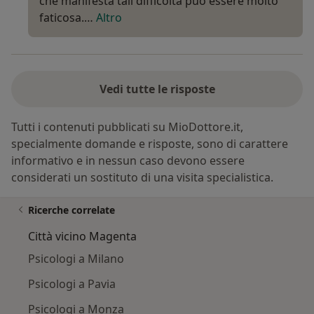
che manifesta tali difficoltà può essere molto
faticosa.…
Altro
Vedi tutte le risposte
Tutti i contenuti pubblicati su MioDottore.it,
specialmente domande e risposte, sono di carattere
informativo e in nessun caso devono essere
considerati un sostituto di una visita specialistica.
Ricerche correlate
Città vicino Magenta
Psicologi a Milano
Psicologi a Pavia
Psicologi a Monza