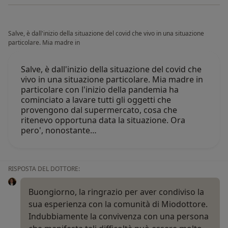
Salve, è dall'inizio della situazione del covid che vivo in una situazione
particolare. Mia madre in
Salve, è dall'inizio della situazione del covid che
vivo in una situazione particolare. Mia madre in
particolare con l'inizio della pandemia ha
cominciato a lavare tutti gli oggetti che
provengono dal supermercato, cosa che
ritenevo opportuna data la situazione. Ora
pero', nonostante…
RISPOSTA DEL DOTTORE:
Buongiorno, la ringrazio per aver condiviso la
sua esperienza con la comunità di Miodottore.
Indubbiamente la convivenza con una persona