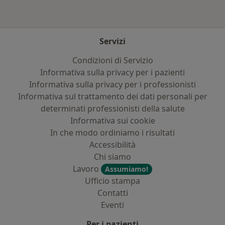
Servizi
Condizioni di Servizio
Informativa sulla privacy per i pazienti
Informativa sulla privacy per i professionisti
Informativa sul trattamento dei dati personali per
determinati professionisti della salute
Informativa sui cookie
In che modo ordiniamo i risultati
Accessibilità
Chi siamo
Lavoro
Assumiamo!
Ufficio stampa
Contatti
Eventi
Per i pazienti