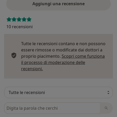
Aggiungi una recensione
10 recensioni
Tutte le recensioni contano e non possono
essere rimosse o modificate dai dottori a
proprio piacimento.
Scopri come funziona
il processo di moderazione delle
Per saperne di più sulle opinioni
recensioni.
Cerca nelle recensioni