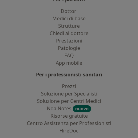
Dottori
Medici di base
Strutture
Chiedi al dottore
Prestazioni
Patologie
FAQ
App mobile
Per i professionisti sanitari
Prezzi
Soluzione per Specialisti
Soluzione per Centri Medici
Noa Notes
nuovo
Risorse gratuite
Centro Assistenza per Professionisti
HireDoc