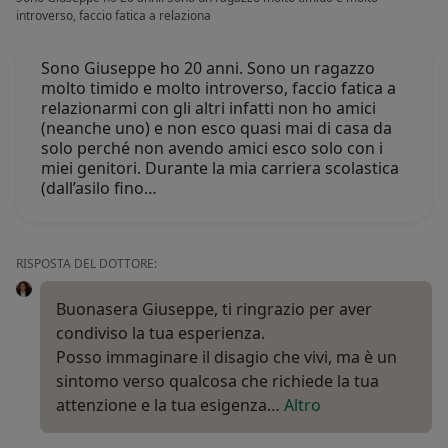
introverso, faccio fatica a relaziona
Sono Giuseppe ho 20 anni. Sono un ragazzo
molto timido e molto introverso, faccio fatica a
relazionarmi con gli altri infatti non ho amici
(neanche uno) e non esco quasi mai di casa da
solo perché non avendo amici esco solo con i
miei genitori. Durante la mia carriera scolastica
(dall’asilo fino…
RISPOSTA DEL DOTTORE:
Buonasera Giuseppe, ti ringrazio per aver
condiviso la tua esperienza.
Posso immaginare il disagio che vivi, ma è un
sintomo verso qualcosa che richiede la tua
attenzione e la tua esigenza…
Altro