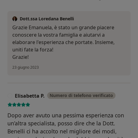
Dott.ssa Loredana Benelli
Grazie Emanuela, è stato un grande piacere
conoscere la vostra famiglia e aiutarvi a
elaborare l'esperienza che portate. Insieme,
uniti fate la forza!
Grazie!
23 giugno 2023
Elisabetta P.
Numero di telefono verificato
E
Dopo aver avuto una pessima esperienza con
un’altra specialista, posso dire che la Dott.
Benelli ci ha accolto nel migliore dei modi,