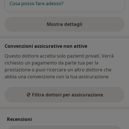
Cosa posso fare adesso?
Mostra dettagli
sull'indirizzo
Convenzioni assicurative non attive
Questo dottore accetta solo pazienti privati. Verrà
richiesto un pagamento da parte tua per la
prestazione o puoi ricercare un altro dottore che
abbia una convenzione con la tua assicurazione
Filtra dottori per assicurazione
Recensioni