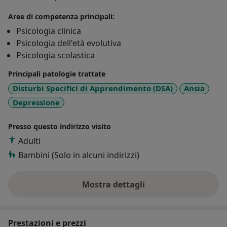
Aree di competenza principali:
Psicologia clinica
Psicologia dell'età evolutiva
Psicologia scolastica
Principali patologie trattate
Disturbi Specifici di Apprendimento (DSA)
Ansia
Depressione
Presso questo indirizzo visito
Adulti
Bambini (Solo in alcuni indirizzi)
Mostra dettagli
sull'esperienza
Prestazioni e prezzi