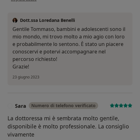
Dott.ssa Loredana Benelli
Gentile Tommaso, bambini e adolescenti sono il
mio mondo, mi trovo molto a mio agio con loro
e probabilmente lo sentono. È stato un piacere
conoscervi e potervi accompagnare nel
percorso richiesto!
Grazie!
23 giugno 2023
Sara
Numero di telefono verificato
S
La dottoressa mi è sembrata molto gentile,
disponibile è molto professionale. La consiglio
vivamente