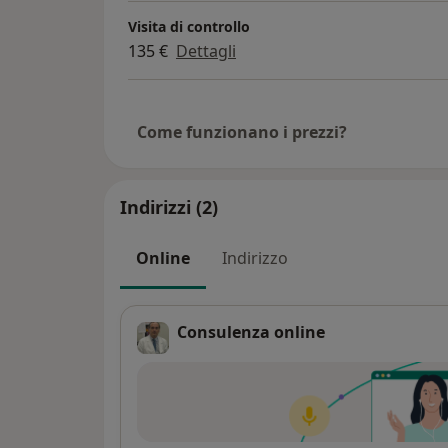
Visita di controllo
135 €
Dettagli
Come funzionano i prezzi?
Indirizzi (2)
Online
Indirizzo
Consulenza online