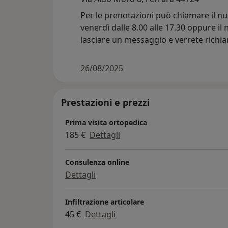
Per le prenotazioni può chiamare il n
venerdì dalle 8.00 alle 17.30 oppure i
lasciare un messaggio e verrete richi
26/08/2025
Prestazioni e prezzi
Prima visita ortopedica
185 €
Dettagli
Consulenza online
Dettagli
Infiltrazione articolare
45 €
Dettagli