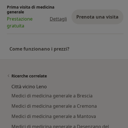
Prima visita di medicina
generale
Prenota una visita
Prestazione
Dettagli
gratuita
Come funzionano i prezzi?
Ricerche correlate
Città vicino Leno
Medici di medicina generale a Brescia
Medici di medicina generale a Cremona
Medici di medicina generale a Mantova
Medici di medicina generale a Desenzano del