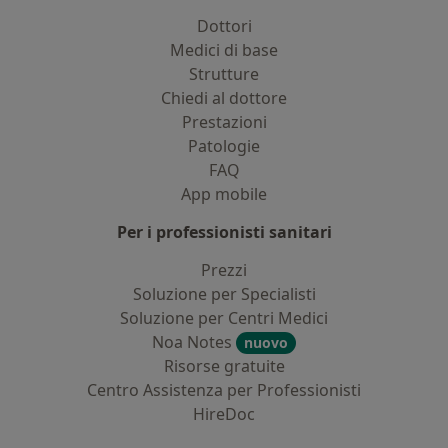
Dottori
Medici di base
Strutture
Chiedi al dottore
Prestazioni
Patologie
FAQ
App mobile
Per i professionisti sanitari
Prezzi
Soluzione per Specialisti
Soluzione per Centri Medici
Noa Notes
nuovo
Risorse gratuite
Centro Assistenza per Professionisti
HireDoc