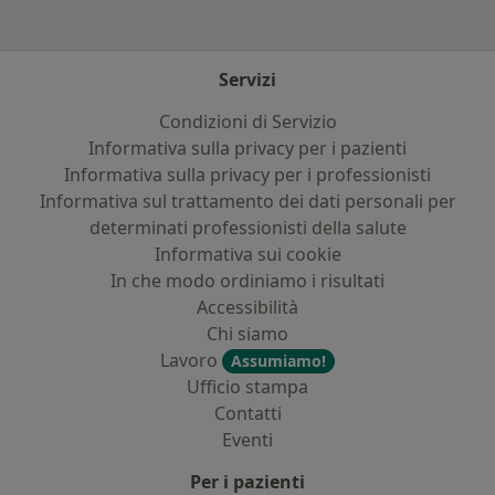
Servizi
Condizioni di Servizio
Informativa sulla privacy per i pazienti
Informativa sulla privacy per i professionisti
Informativa sul trattamento dei dati personali per
determinati professionisti della salute
Informativa sui cookie
In che modo ordiniamo i risultati
Accessibilità
Chi siamo
Lavoro
Assumiamo!
Ufficio stampa
Contatti
Eventi
Per i pazienti