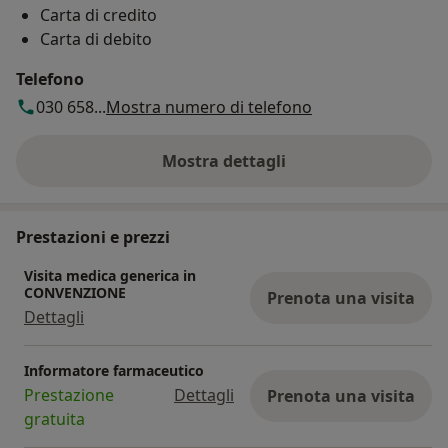
Carta di credito
Carta di debito
Telefono
030 658...
Mostra numero di telefono
Mostra dettagli
sull'indirizzo
Prestazioni e prezzi
Visita medica generica in
CONVENZIONE
Prenota una visita
Dettagli
Informatore farmaceutico
Prestazione
Dettagli
Prenota una visita
gratuita