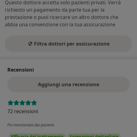
Questo dottore accetta solo pazienti privati. Verrà
richiesto un pagamento da parte tua per la
prestazione o puoi ricercare un altro dottore che
abbia una convenzione con la tua assicurazione
Filtra dottori per assicurazione
Recensioni
Aggiungi una recensione
72 recensioni
Più menzionato dai pazienti
Efficacia del trattamento
Spiegazioni dettagliate