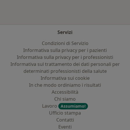
Servizi
Condizioni di Servizio
Informativa sulla privacy per i pazienti
Informativa sulla privacy per i professionisti
Informativa sul trattamento dei dati personali per
determinati professionisti della salute
Informativa sui cookie
In che modo ordiniamo i risultati
Accessibilità
Chi siamo
Lavoro
Assumiamo!
Ufficio stampa
Contatti
Eventi