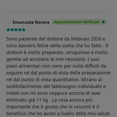
Emanuela Nocera
Appuntamento verificato
E
Sono paziente del dottore da febbraio 2026 e
sono davvero felice della scelta che ho fatto . Il
dottore è molto preparato, scrupoloso e molto
gentile ad ascoltare le mie necessità. I suoi
piani alimentari non sono per nulla difficili da
seguire né dal punto di vista della preparazione
né dal punto di vista quantitativo. Mirano al
soddisfacimento del fabbisogno individuale e
infatti non mi sono neppure accorta di aver
eliminato già 11 kg . La cosa ancora più
importante che è giusto che io racconti è il
beneficio che ho avuto a livello della mia salute