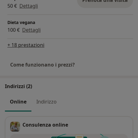
Prenota una visita
50 €
Dettagli
Dieta vegana
100 €
Dettagli
+ 18 prestazioni
Come funzionano i prezzi?
Indirizzi (2)
Online
Indirizzo
Consulenza online