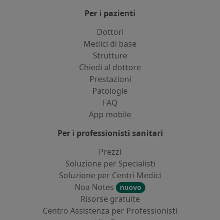
Per i pazienti
Dottori
Medici di base
Strutture
Chiedi al dottore
Prestazioni
Patologie
FAQ
App mobile
Per i professionisti sanitari
Prezzi
Soluzione per Specialisti
Soluzione per Centri Medici
Noa Notes
nuovo
Risorse gratuite
Centro Assistenza per Professionisti