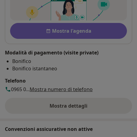
Disponibilità
Mostra l'agenda
Modalità di pagamento (visite private)
Bonifico
Bonifico istantaneo
Telefono
0965 0...
Mostra numero di telefono
Mostra dettagli
sull'indirizzo
Convenzioni assicurative non attive