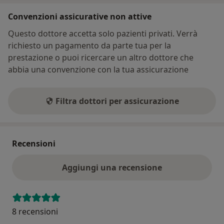
Convenzioni assicurative non attive
Questo dottore accetta solo pazienti privati. Verrà
richiesto un pagamento da parte tua per la
prestazione o puoi ricercare un altro dottore che
abbia una convenzione con la tua assicurazione
Filtra dottori per assicurazione
Recensioni
Aggiungi una recensione
8 recensioni