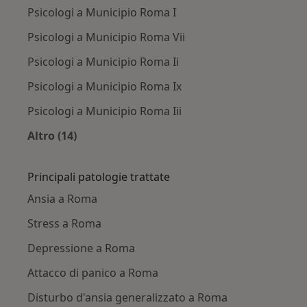
Psicologi a Municipio Roma I
Psicologi a Municipio Roma Vii
Psicologi a Municipio Roma Ii
Psicologi a Municipio Roma Ix
Psicologi a Municipio Roma Iii
Altro (14)
Altro nella categoria: Psicologi nelle vicinanze
Principali patologie trattate
Ansia a Roma
Stress a Roma
Depressione a Roma
Attacco di panico a Roma
Disturbo d'ansia generalizzato a Roma