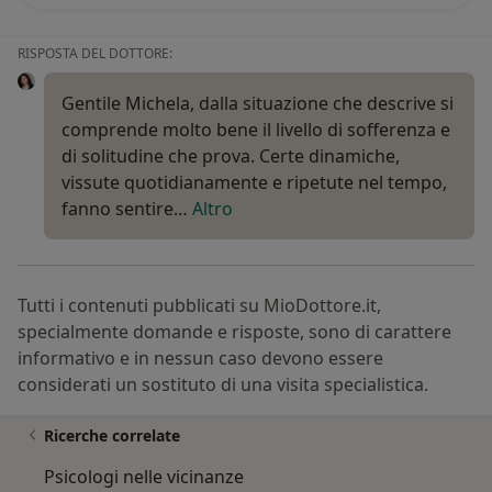
RISPOSTA DEL DOTTORE:
Gentile Michela, dalla situazione che descrive si
comprende molto bene il livello di sofferenza e
di solitudine che prova. Certe dinamiche,
vissute quotidianamente e ripetute nel tempo,
fanno sentire…
Altro
Tutti i contenuti pubblicati su MioDottore.it,
specialmente domande e risposte, sono di carattere
informativo e in nessun caso devono essere
considerati un sostituto di una visita specialistica.
Ricerche correlate
Psicologi nelle vicinanze