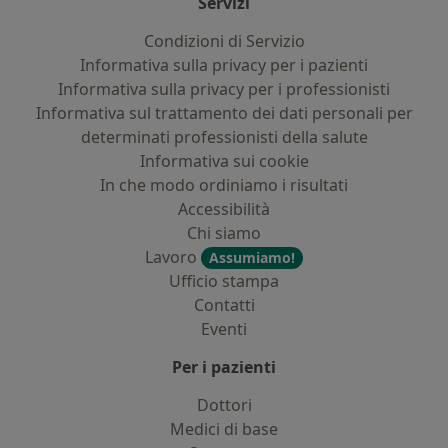
Servizi
Condizioni di Servizio
Informativa sulla privacy per i pazienti
Informativa sulla privacy per i professionisti
Informativa sul trattamento dei dati personali per
determinati professionisti della salute
Informativa sui cookie
In che modo ordiniamo i risultati
Accessibilità
Chi siamo
Lavoro
Assumiamo!
Ufficio stampa
Contatti
Eventi
Per i pazienti
Dottori
Medici di base