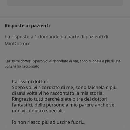
Risposte ai pazienti
ha risposto a 1 domande da parte di pazienti di
MioDottore
Carissimi dottori. Spero voi vi ricordiate di me, sono Michela e più di una
volta vi ho raccontato
Carissimi dottori.
Spero voi vi ricordiate di me, sono Michela e più
di una volta vi ho raccontato la mia storia.
Ringrazio tutti perché siete oltre dei dottori
fantastici, delle persone a mio parere anche se
non vi conosco speciali..
Io non riesco più ad uscire fuori…