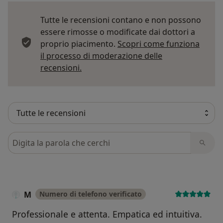
Tutte le recensioni contano e non possono
essere rimosse o modificate dai dottori a
proprio piacimento.
Scopri come funziona
il processo di moderazione delle
Per saperne di più sulle opinioni
recensioni.
Cerca nelle recensioni
M
Numero di telefono verificato
Professionale e attenta. Empatica ed intuitiva.