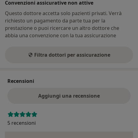
Convenzioni assicurative non attive
Questo dottore accetta solo pazienti privati. Verrà
richiesto un pagamento da parte tua per la
prestazione o puoi ricercare un altro dottore che
abbia una convenzione con la tua assicurazione
Filtra dottori per assicurazione
Recensioni
Aggiungi una recensione
5 recensioni