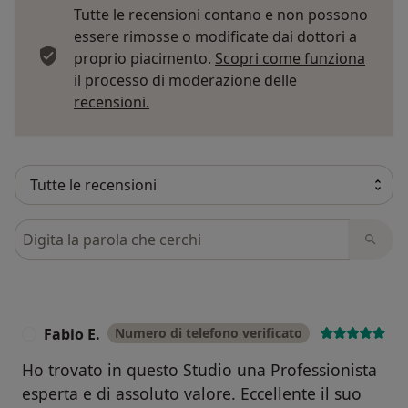
Tutte le recensioni contano e non possono
essere rimosse o modificate dai dottori a
proprio piacimento.
Scopri come funziona
il processo di moderazione delle
Per saperne di più sulle opinioni
recensioni.
Cerca nelle recensioni
Fabio E.
Numero di telefono verificato
F
Ho trovato in questo Studio una Professionista
esperta e di assoluto valore. Eccellente il suo