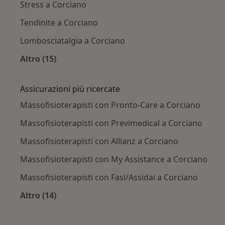
Stress a Corciano
Tendinite a Corciano
Lombosciatalgia a Corciano
Altro (15)
Altro nella categoria: Principali patologie trat
Assicurazioni più ricercate
Massofisioterapisti con Pronto-Care a Corciano
Massofisioterapisti con Previmedical a Corciano
Massofisioterapisti con Allianz a Corciano
Massofisioterapisti con My Assistance a Corciano
Massofisioterapisti con Fasi/Assidai a Corciano
Altro (14)
Altro nella categoria: Assicurazioni più ricerca