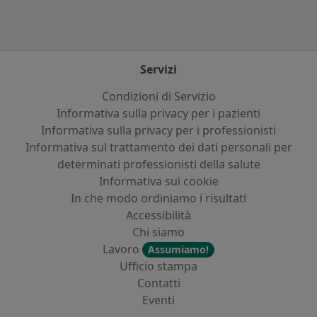
Servizi
Condizioni di Servizio
Informativa sulla privacy per i pazienti
Informativa sulla privacy per i professionisti
Informativa sul trattamento dei dati personali per
determinati professionisti della salute
Informativa sui cookie
In che modo ordiniamo i risultati
Accessibilità
Chi siamo
Lavoro
Assumiamo!
Ufficio stampa
Contatti
Eventi