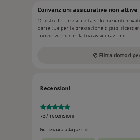
Convenzioni assicurative non attive
Questo dottore accetta solo pazienti priva
parte tua per la prestazione o puoi ricerca
convenzione con la tua assicurazione
Filtra dottori p
Recensioni
737 recensioni
Più menzionato dai pazienti