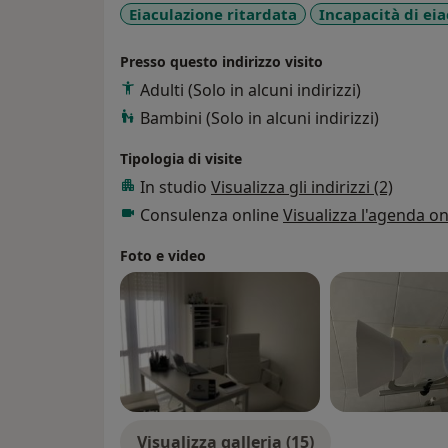
Eiaculazione ritardata
Incapacità di ei
Presso questo indirizzo visito
Adulti (Solo in alcuni indirizzi)
Bambini (Solo in alcuni indirizzi)
Tipologia di visite
In studio
Visualizza gli indirizzi (2)
Consulenza online
Visualizza l'agenda on
Foto e video
Visualizza galleria (15)