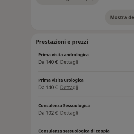
Mostra de
su
Prestazioni e prezzi
Prima visita andrologica
Da 140 €
Dettagli
Prima visita urologica
Da 140 €
Dettagli
Consulenza Sessuologica
Da 102 €
Dettagli
Consulenza sessuologica di coppia