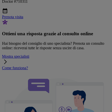
Doctor #710311
Prenota visita
Ottieni una risposta grazie al consulto online
Hai bisogno del consiglio di uno specialista? Prenota un consulto
online: riceverai tutte le risposte senza uscire di casa.
Mostra specialisti
Come funziona?