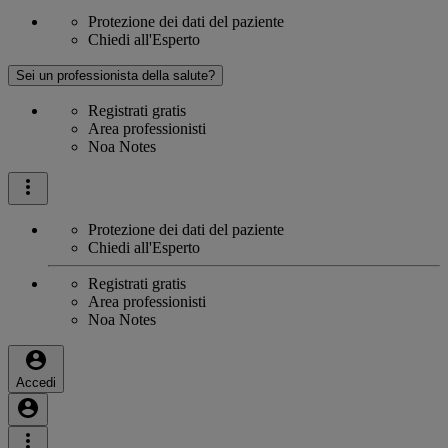
Protezione dei dati del paziente
Chiedi all'Esperto
Sei un professionista della salute?
Registrati gratis
Area professionisti
Noa Notes
Protezione dei dati del paziente
Chiedi all'Esperto
Registrati gratis
Area professionisti
Noa Notes
Accedi