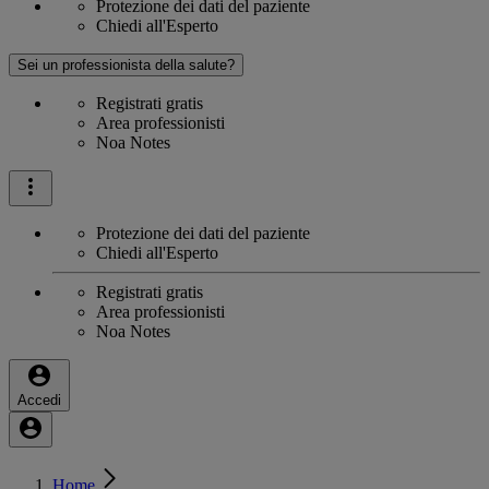
Protezione dei dati del paziente
Chiedi all'Esperto
Sei un professionista della salute?
Registrati gratis
Area professionisti
Noa Notes
Protezione dei dati del paziente
Chiedi all'Esperto
Registrati gratis
Area professionisti
Noa Notes
Accedi
Home