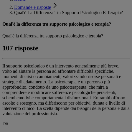
Domande e risposte
Qual'è La Differenza Tra Supporto Psicologico E Terapia?
Qual'è la differenza tra supporto psicologico e terapia?
Qual'è la differenza tra supporto psicologico e terapia?
107 risposte
Il supporto psicologico è un intervento generalmente più breve,
volto ad aiutare la persona ad affrontare difficoltà specifiche,
momenti di crisi o cambiamenti, valorizzando risorse personali e
strategie di adattamento. La psicoterapia è un percorso più
approfondito, condotto da uno psicoterapeuta, che mira a
comprendere e modificare sofferenze psicologiche persistenti,
schemi emotivi e comportamentali disfunzionali. Entrambi offrono
ascolto e sostegno, ma differiscono per obiettivi, durata e livello di
intervento clinico. La scelta dipende dai bisogni della persona e dalla
valutazione del professionista.
D#