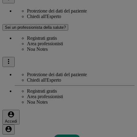
Protezione dei dati del paziente
Chiedi all'Esperto
Sei un professionista della salute?
Registrati gratis
Area professionisti
Noa Notes
Protezione dei dati del paziente
Chiedi all'Esperto
Registrati gratis
Area professionisti
Noa Notes
Accedi