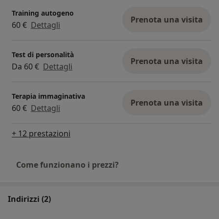
Training autogeno
Prenota una visita
60 €
Dettagli
Test di personalità
Prenota una visita
Da 60 €
Dettagli
Terapia immaginativa
Prenota una visita
60 €
Dettagli
+ 12 prestazioni
Come funzionano i prezzi?
Indirizzi (2)