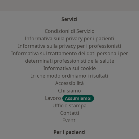
Servizi
Condizioni di Servizio
Informativa sulla privacy per i pazienti
Informativa sulla privacy per i professionisti
Informativa sul trattamento dei dati personali per
determinati professionisti della salute
Informativa sui cookie
In che modo ordiniamo i risultati
Accessibilità
Chi siamo
Lavoro
Assumiamo!
Ufficio stampa
Contatti
Eventi
Per i pazienti