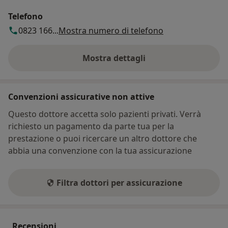
Telefono
0823 166...
Mostra numero di telefono
Mostra dettagli
sull'indirizzo
Convenzioni assicurative non attive
Questo dottore accetta solo pazienti privati. Verrà
richiesto un pagamento da parte tua per la
prestazione o puoi ricercare un altro dottore che
abbia una convenzione con la tua assicurazione
Filtra dottori per assicurazione
Recensioni