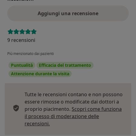
Aggiungi una recensione
9 recensioni
Più menzionato dai pazienti
Puntualità
Efficacia del trattamento
Attenzione durante la visita
Tutte le recensioni contano e non possono
essere rimosse o modificate dai dottori a
proprio piacimento.
Scopri come funziona
il processo di moderazione delle
Per saperne di più sulle opinioni
recensioni.