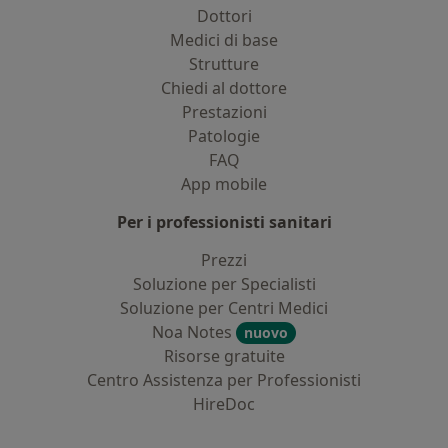
Dottori
Medici di base
Strutture
Chiedi al dottore
Prestazioni
Patologie
FAQ
App mobile
Per i professionisti sanitari
Prezzi
Soluzione per Specialisti
Soluzione per Centri Medici
Noa Notes
nuovo
Risorse gratuite
Centro Assistenza per Professionisti
HireDoc
Contatti