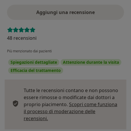
Aggiungi una recensione
48 recensioni
Più menzionato dai pazienti
Spiegazioni dettagliate
Attenzione durante la visita
Efficacia del trattamento
Tutte le recensioni contano e non possono
essere rimosse o modificate dai dottori a
proprio piacimento.
Scopri come funziona
il processo di moderazione delle
Per saperne di più sulle opinioni
recensioni.