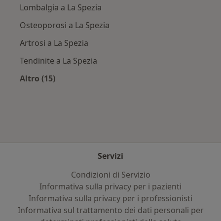
Lombalgia a La Spezia
Osteoporosi a La Spezia
Artrosi a La Spezia
Tendinite a La Spezia
Altro (15)
Altro nella categoria: Principali patologie trat
Servizi
Condizioni di Servizio
Informativa sulla privacy per i pazienti
Informativa sulla privacy per i professionisti
Informativa sul trattamento dei dati personali per