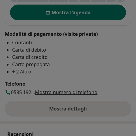
Disponibilità
Mostra l'agenda
Modalità di pagamento (visite private)
Contanti
Carta di debito
Carta di credito
Carta prepagata
+ 2 Altro
Telefono
0585 192...
Mostra numero di telefono
Mostra dettagli
sull'indirizzo
Recensioni