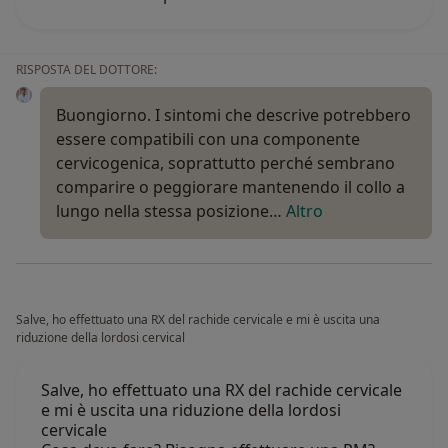
RISPOSTA DEL DOTTORE:
Buongiorno. I sintomi che descrive potrebbero
essere compatibili con una componente
cervicogenica, soprattutto perché sembrano
comparire o peggiorare mantenendo il collo a
lungo nella stessa posizione…
Altro
Salve, ho effettuato una RX del rachide cervicale e mi è uscita una
riduzione della lordosi cervical
Salve, ho effettuato una RX del rachide cervicale
e mi è uscita una riduzione della lordosi
cervicale