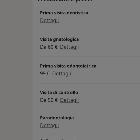
Prima visita dentistica
Dettagli
Visita gnatologica
Da 60 €
Dettagli
Prima visita odontoiatrica
99 €
Dettagli
Visita di controllo
Da 50 €
Dettagli
Parodontologia
Dettagli