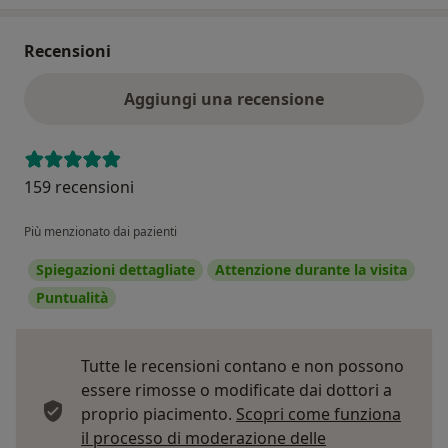
Recensioni
Aggiungi una recensione
159 recensioni
Più menzionato dai pazienti
Spiegazioni dettagliate
Attenzione durante la visita
Puntualità
Tutte le recensioni contano e non possono
essere rimosse o modificate dai dottori a
proprio piacimento.
Scopri come funziona
il processo di moderazione delle