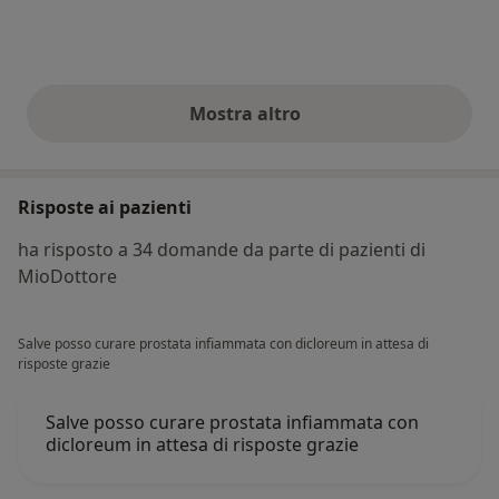
Mostra altro
opinioni di cui sopra
Risposte ai pazienti
ha risposto a 34 domande da parte di pazienti di
MioDottore
Salve posso curare prostata infiammata con dicloreum in attesa di
risposte grazie
Salve posso curare prostata infiammata con
dicloreum in attesa di risposte grazie