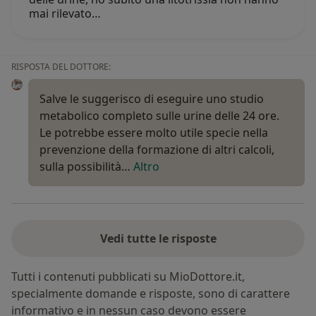
mai rilevato…
RISPOSTA DEL DOTTORE:
Salve le suggerisco di eseguire uno studio
metabolico completo sulle urine delle 24 ore.
Le potrebbe essere molto utile specie nella
prevenzione della formazione di altri calcoli,
sulla possibilità…
Altro
Vedi tutte le risposte
Tutti i contenuti pubblicati su MioDottore.it,
specialmente domande e risposte, sono di carattere
informativo e in nessun caso devono essere