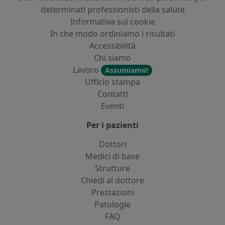
determinati professionisti della salute
Informativa sui cookie
In che modo ordiniamo i risultati
Accessibilità
Chi siamo
Lavoro
Assumiamo!
Ufficio stampa
Contatti
Eventi
Per i pazienti
Dottori
Medici di base
Strutture
Chiedi al dottore
Prestazioni
Patologie
FAQ