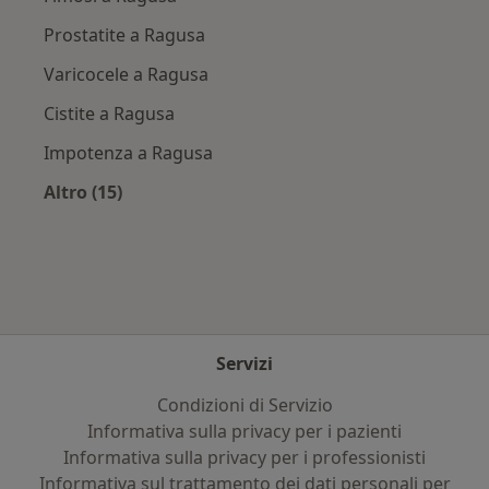
Prostatite a Ragusa
Varicocele a Ragusa
Cistite a Ragusa
Impotenza a Ragusa
Altro (15)
Altro nella categoria: Principali patologie trat
Servizi
Condizioni di Servizio
Informativa sulla privacy per i pazienti
Informativa sulla privacy per i professionisti
Informativa sul trattamento dei dati personali per