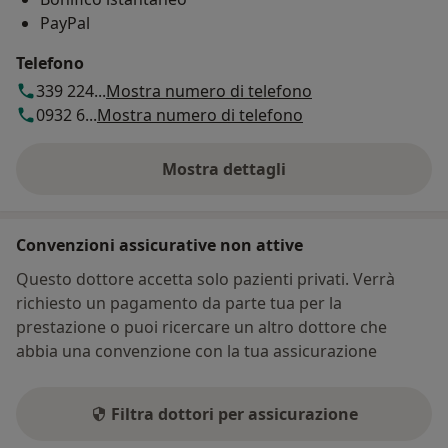
PayPal
Telefono
339 224...
Mostra numero di telefono
0932 6...
Mostra numero di telefono
Mostra dettagli
sull'indirizzo
Convenzioni assicurative non attive
Questo dottore accetta solo pazienti privati. Verrà
richiesto un pagamento da parte tua per la
prestazione o puoi ricercare un altro dottore che
abbia una convenzione con la tua assicurazione
Filtra dottori per assicurazione