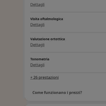
Dettagli
Visita oftalmologica
Dettagli
Valutazione ortottica
Dettagli
Tonometria
Dettagli
+ 26 prestazioni
Come funzionano i prezzi?