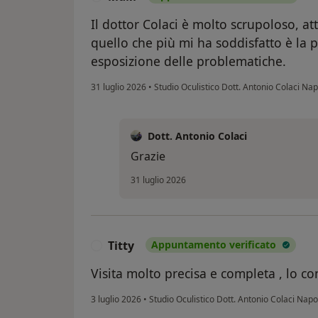
Il dottor Colaci è molto scrupoloso, att
quello che più mi ha soddisfatto è la p
esposizione delle problematiche.
31 luglio 2026
•
Studio Oculistico Dott. Antonio Colaci Nap
Dott. Antonio Colaci
Grazie
31 luglio 2026
Titty
Appuntamento verificato
T
Visita molto precisa e completa , lo c
3 luglio 2026
•
Studio Oculistico Dott. Antonio Colaci Napo