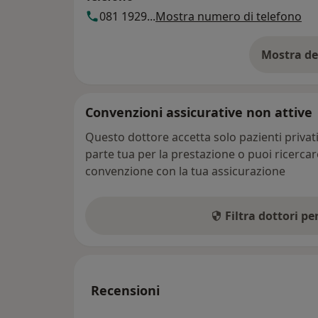
081 1929...
Mostra numero di telefono
Mostra de
su
Convenzioni assicurative non attive
Questo dottore accetta solo pazienti priva
parte tua per la prestazione o puoi ricerca
convenzione con la tua assicurazione
Filtra dottori p
Recensioni