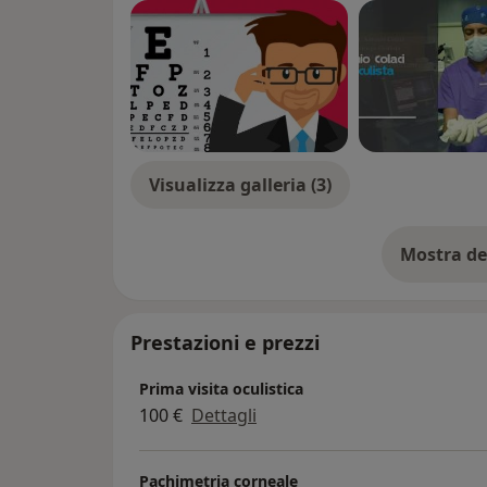
Visualizza galleria (3)
Mostra de
su
Prestazioni e prezzi
Prima visita oculistica
100 €
Dettagli
Pachimetria corneale