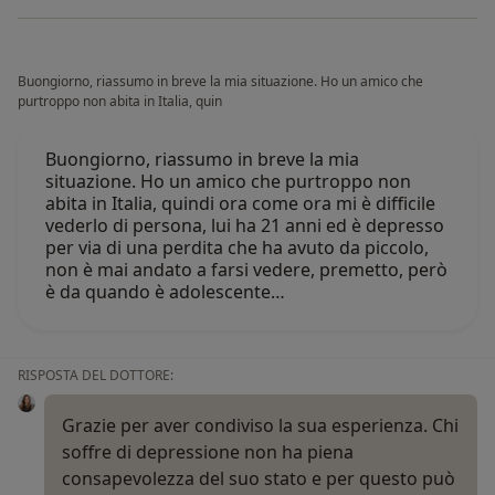
Buongiorno, riassumo in breve la mia situazione. Ho un amico che
purtroppo non abita in Italia, quin
Buongiorno, riassumo in breve la mia
situazione. Ho un amico che purtroppo non
abita in Italia, quindi ora come ora mi è difficile
vederlo di persona, lui ha 21 anni ed è depresso
per via di una perdita che ha avuto da piccolo,
non è mai andato a farsi vedere, premetto, però
è da quando è adolescente…
RISPOSTA DEL DOTTORE:
Grazie per aver condiviso la sua esperienza. Chi
soffre di depressione non ha piena
consapevolezza del suo stato e per questo può