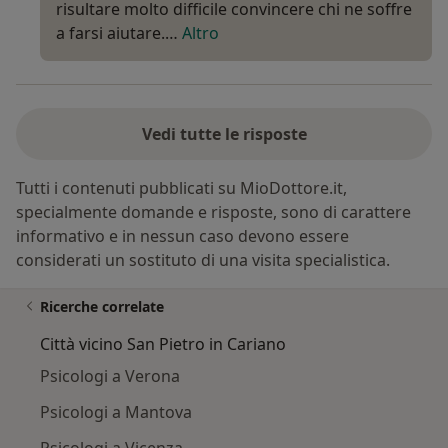
risultare molto difficile convincere chi ne soffre
a farsi aiutare.…
Altro
Vedi tutte le risposte
Tutti i contenuti pubblicati su MioDottore.it,
specialmente domande e risposte, sono di carattere
informativo e in nessun caso devono essere
considerati un sostituto di una visita specialistica.
Ricerche correlate
Città vicino San Pietro in Cariano
Psicologi a Verona
Psicologi a Mantova