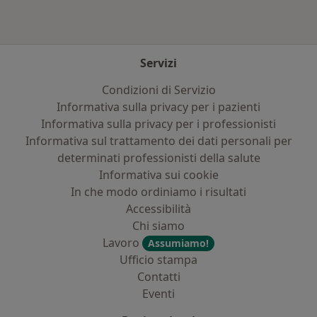
Servizi
Condizioni di Servizio
Informativa sulla privacy per i pazienti
Informativa sulla privacy per i professionisti
Informativa sul trattamento dei dati personali per
determinati professionisti della salute
Informativa sui cookie
In che modo ordiniamo i risultati
Accessibilità
Chi siamo
Lavoro
Assumiamo!
Ufficio stampa
Contatti
Eventi