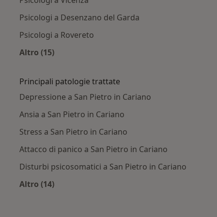
Psicologi a Vicenza
Psicologi a Desenzano del Garda
Psicologi a Rovereto
Altro (15)
Altro nella categoria: Città vicino San Pietro i
Principali patologie trattate
Depressione a San Pietro in Cariano
Ansia a San Pietro in Cariano
Stress a San Pietro in Cariano
Attacco di panico a San Pietro in Cariano
Disturbi psicosomatici a San Pietro in Cariano
Altro (14)
Altro nella categoria: Principali patologie trat