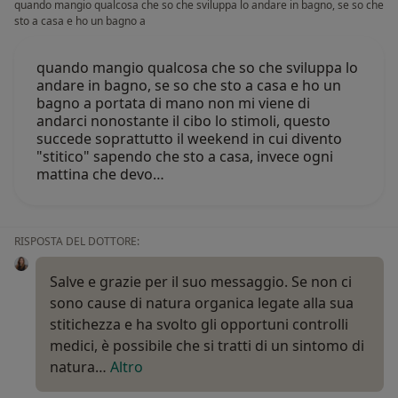
quando mangio qualcosa che so che sviluppa lo andare in bagno, se so che
sto a casa e ho un bagno a
quando mangio qualcosa che so che sviluppa lo
andare in bagno, se so che sto a casa e ho un
bagno a portata di mano non mi viene di
andarci nonostante il cibo lo stimoli, questo
succede soprattutto il weekend in cui divento
"stitico" sapendo che sto a casa, invece ogni
mattina che devo…
RISPOSTA DEL DOTTORE:
Salve e grazie per il suo messaggio. Se non ci
sono cause di natura organica legate alla sua
stitichezza e ha svolto gli opportuni controlli
medici, è possibile che si tratti di un sintomo di
natura…
Altro