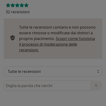
32 recensioni
Tutte le recensioni contano e non possono
essere rimosse o modificate dai dottori a
proprio piacimento.
Scopri come funziona
il processo di moderazione delle
Per saperne di più sulle opinioni
recensioni.
Cerca nelle recensioni