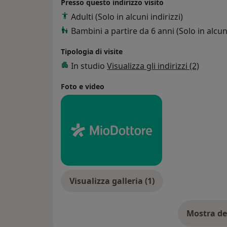
Presso questo indirizzo visito
Adulti (Solo in alcuni indirizzi)
Bambini a partire da 6 anni (Solo in alcuni
Tipologia di visite
In studio
Visualizza gli indirizzi (2)
Foto e video
Visualizza galleria (1)
Mostra de
su