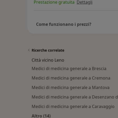
Prestazione gratuita
Dettagli
Come funzionano i prezzi?
Ricerche correlate
Città vicino Leno
Medici di medicina generale a Brescia
Medici di medicina generale a Cremona
Medici di medicina generale a Mantova
Medici di medicina generale a Desenzano d
Medici di medicina generale a Caravaggio
Altro (14)