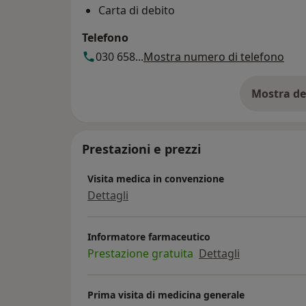
Carta di debito
Telefono
030 658...
Mostra numero di telefono
Mostra de
su
Prestazioni e prezzi
Visita medica in convenzione
Dettagli
Informatore farmaceutico
Prestazione gratuita
Dettagli
Prima visita di medicina generale