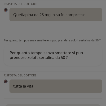
RISPOSTA DEL DOTTORE:
Quetiapina da 25 mg in su In compresse
Per quanto tempo senza smettere si puo prendere zoloft sertalina da 50 ?
Per quanto tempo senza smettere si puo
prendere zoloft sertalina da 50 ?
RISPOSTA DEL DOTTORE:
tutta la vita