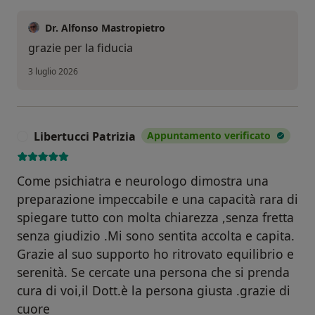
Dr. Alfonso Mastropietro
grazie per la fiducia
3 luglio 2026
Libertucci Patrizia
Appuntamento verificato
L
Come psichiatra e neurologo dimostra una
preparazione impeccabile e una capacità rara di
spiegare tutto con molta chiarezza ,senza fretta
senza giudizio .Mi sono sentita accolta e capita.
Grazie al suo supporto ho ritrovato equilibrio e
serenità. Se cercate una persona che si prenda
cura di voi,il Dott.è la persona giusta .grazie di
cuore