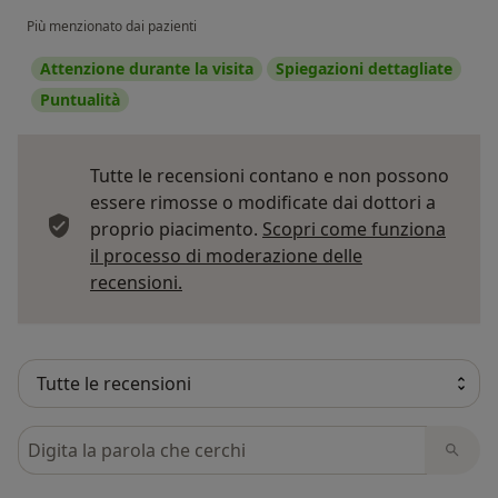
Più menzionato dai pazienti
Attenzione durante la visita
Spiegazioni dettagliate
Puntualità
Tutte le recensioni contano e non possono
essere rimosse o modificate dai dottori a
proprio piacimento.
Scopri come funziona
il processo di moderazione delle
Per saperne di più sulle opinioni
recensioni.
Cerca nelle recensioni