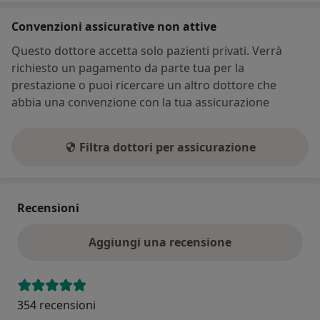
Convenzioni assicurative non attive
Questo dottore accetta solo pazienti privati. Verrà
richiesto un pagamento da parte tua per la
prestazione o puoi ricercare un altro dottore che
abbia una convenzione con la tua assicurazione
Filtra dottori per assicurazione
Recensioni
Aggiungi una recensione
354 recensioni