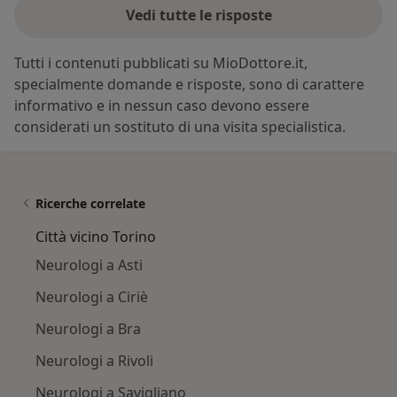
Vedi tutte le risposte
Tutti i contenuti pubblicati su MioDottore.it,
specialmente domande e risposte, sono di carattere
informativo e in nessun caso devono essere
considerati un sostituto di una visita specialistica.
Ricerche correlate
Città vicino Torino
Neurologi a Asti
Neurologi a Ciriè
Neurologi a Bra
Neurologi a Rivoli
Neurologi a Savigliano