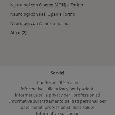
Neurologi con Onenet (AON) a Torino
Neurologi con Fasi Open a Torino
Neurologi con Allianz a Torino
Altro (2)
Altro nella categoria: Assicurazioni più ricercat
Servizi
Condizioni di Servizio
Informativa sulla privacy per i pazienti
Informativa sulla privacy per i professionisti
Informativa sul trattamento dei dati personali per
determinati professionisti della salute
Informativa sui cookie